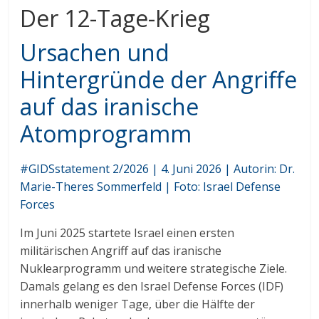
Der 12-Tage-Krieg
Ursachen und
Hintergründe der Angriffe
auf das iranische
Atomprogramm
#GIDSstatement 2/2026 | 4. Juni 2026 | Autorin: Dr.
Marie-Theres Sommerfeld | Foto: Israel Defense
Forces
Im Juni 2025 startete Israel einen ersten
militärischen Angriff auf das iranische
Nuklearprogramm und weitere strategische Ziele.
Damals gelang es den Israel Defense Forces (IDF)
innerhalb weniger Tage, über die Hälfte der