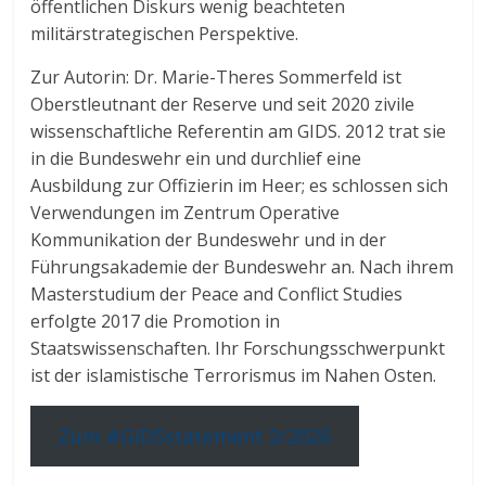
öffentlichen Diskurs wenig beachteten
militärstrategischen Perspektive.
Zur Autorin: Dr. Marie-Theres Sommerfeld ist
Oberstleutnant der Reserve und seit 2020 zivile
wissenschaftliche Referentin am GIDS. 2012 trat sie
in die Bundeswehr ein und durchlief eine
Ausbildung zur Offizierin im Heer; es schlossen sich
Verwendungen im Zentrum Operative
Kommunikation der Bundeswehr und in der
Führungsakademie der Bundeswehr an. Nach ihrem
Masterstudium der Peace and Conflict Studies
erfolgte 2017 die Promotion in
Staatswissenschaften.
Ihr Forschungsschwerpunkt
ist der islamistische Terrorismus im Nahen Osten.
Zum #GIDSstatement 2/2026