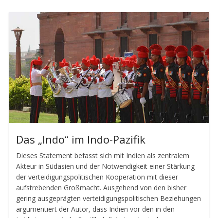
Das „Indo“ im Indo-Pazifik
Dieses Statement befasst sich mit Indien als zentralem
Akteur in Südasien und der Notwendigkeit einer Stärkung
der verteidigungspolitischen Kooperation mit dieser
aufstrebenden Großmacht. Ausgehend von den bisher
gering ausgeprägten verteidigungspolitischen Beziehungen
argumentiert der Autor, dass Indien vor den in den