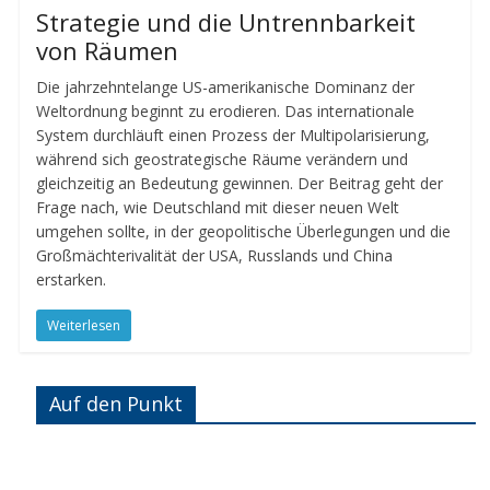
Strategie und die Untrennbarkeit
von Räumen
Die jahrzehntelange US-amerikanische Dominanz der
Weltordnung beginnt zu erodieren. Das internationale
System durchläuft einen Prozess der Multipolarisierung,
während sich geostrategische Räume verändern und
gleichzeitig an Bedeutung gewinnen. Der Beitrag geht der
Frage nach, wie Deutschland mit dieser neuen Welt
umgehen sollte, in der geopolitische Überlegungen und die
Großmächterivalität der USA, Russlands und China
erstarken.
Weiterlesen
Auf den Punkt