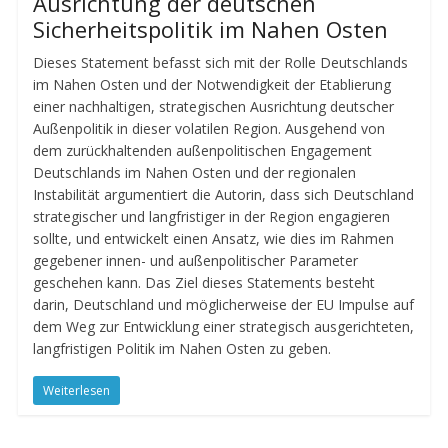
Ausrichtung der deutschen
Sicherheitspolitik im Nahen Osten
Dieses Statement befasst sich mit der Rolle Deutschlands
im Nahen Osten und der Notwendigkeit der Etablierung
einer nachhaltigen, strategischen Ausrichtung deutscher
Außenpolitik in dieser volatilen Region. Ausgehend von
dem zurückhaltenden außenpolitischen Engagement
Deutschlands im Nahen Osten und der regionalen
Instabilität argumentiert die Autorin, dass sich Deutschland
strategischer und langfristiger in der Region engagieren
sollte, und entwickelt einen Ansatz, wie dies im Rahmen
gegebener innen- und außenpolitischer Parameter
geschehen kann. Das Ziel dieses Statements besteht
darin, Deutschland und möglicherweise der EU Impulse auf
dem Weg zur Entwicklung einer strategisch ausgerichteten,
langfristigen Politik im Nahen Osten zu geben.
Weiterlesen