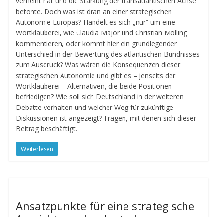
verneint hat und die Stärkung der transatlantischen Achse
betonte. Doch was ist dran an einer strategischen
Autonomie Europas? Handelt es sich „nur“ um eine
Wortklauberei, wie Claudia Major und Christian Mölling
kommentieren, oder kommt hier ein grundlegender
Unterschied in der Bewertung des atlantischen Bündnisses
zum Ausdruck? Was wären die Konsequenzen dieser
strategischen Autonomie und gibt es – jenseits der
Wortklauberei – Alternativen, die beide Positionen
befriedigen? Wie soll sich Deutschland in der weiteren
Debatte verhalten und welcher Weg für zukünftige
Diskussionen ist angezeigt? Fragen, mit denen sich dieser
Beitrag beschäftigt.
Weiterlesen
Ansatzpunkte für eine strategische