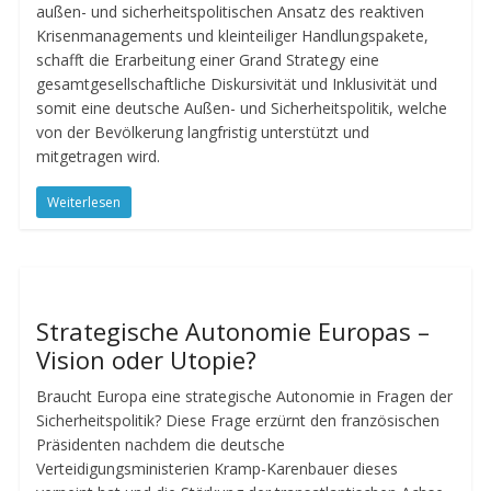
außen- und sicherheitspolitischen Ansatz des reaktiven
Krisenmanagements und kleinteiliger Handlungspakete,
schafft die Erarbeitung einer Grand Strategy eine
gesamtgesellschaftliche Diskursivität und Inklusivität und
somit eine deutsche Außen- und Sicherheitspolitik, welche
von der Bevölkerung langfristig unterstützt und
mitgetragen wird.
Weiterlesen
Strategische Autonomie Europas –
Vision oder Utopie?
Braucht Europa eine strategische Autonomie in Fragen der
Sicherheitspolitik? Diese Frage erzürnt den französischen
Präsidenten nachdem die deutsche
Verteidigungsministerien Kramp-Karenbauer dieses