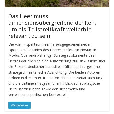
Das Heer muss
dimensionsübergreifend denken,
um als Teilstreitkraft weiterhin
relevant zu sein
Die vom Inspekteur Heer herausgegebenen neuen
Operativen Leitlinien des Heeres stellen ein Novum im
Modus Operandi bisheriger Strategiedokumente des
Heeres dar. Sie sind eine Aufforderung zur Diskussion: über
die Zukunft deutscher Landstreitkräfte und ihre gesamte
strategisch-militärische Ausrichtung. Die beiden Autoren
ordnen in diesem #GIDSstatement diese Neuausrichtung
und die Leitlinien insgesamt im Hinblick auf strategische
Herausforderungen sowie den sicherheits- und
verteidigungspolitischen Kontext ein.
Weiterlesen