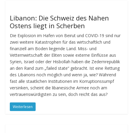
Libanon: Die Schweiz des Nahen
Ostens liegt in Scherben
Die Explosion im Hafen von Beirut und COVID-19 sind nur
zwei weitere Katastrophen für das wirtschaftlich und
finanziell am Boden liegende Land. Miss- und
Vetternwirtschaft der Eliten sowie externe Einflüsse aus
Syrien, Israel oder der Hisbollah haben die Zedernrepublik
an den Rand zum „failed state“ gebracht. Ist eine Rettung
des Libanons noch möglich und wenn ja, wie? Während
fast alle staatlichen Institutionen im Korruptionssumpf
versinken, scheint die libanesische Armee noch am
vertrauenswürdigsten zu sein, doch reicht das aus?
Weiterlesen