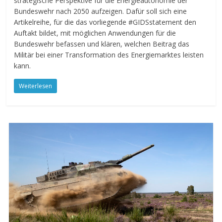
strategische Perspektive für die Energieautonomie der
Bundeswehr nach 2050 aufzeigen. Dafür soll sich eine
Artikelreihe, für die das vorliegende #GIDSstatement den
Auftakt bildet, mit möglichen Anwendungen für die
Bundeswehr befassen und klären, welchen Beitrag das
Militär bei einer Transformation des Energiemarktes leisten
kann.
Weiterlesen