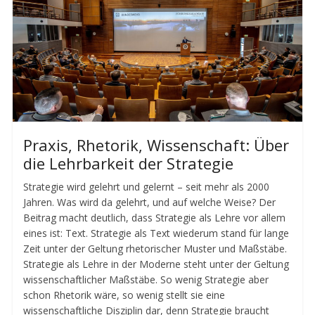
Praxis, Rhetorik, Wissenschaft: Über
die Lehrbarkeit der Strategie
Strategie wird gelehrt und gelernt – seit mehr als 2000
Jahren. Was wird da gelehrt, und auf welche Weise? Der
Beitrag macht deutlich, dass Strategie als Lehre vor allem
eines ist: Text. Strategie als Text wiederum stand für lange
Zeit unter der Geltung rhetorischer Muster und Maßstäbe.
Strategie als Lehre in der Moderne steht unter der Geltung
wissenschaftlicher Maßstäbe. So wenig Strategie aber
schon Rhetorik wäre, so wenig stellt sie eine
wissenschaftliche Disziplin dar, denn Strategie braucht