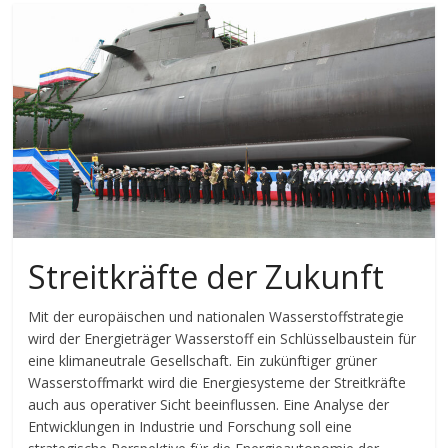
Streitkräfte der Zukunft
Mit der europäischen und nationalen Wasserstoffstrategie
wird der Energieträger Wasserstoff ein Schlüsselbaustein für
eine klimaneutrale Gesellschaft. Ein zukünftiger grüner
Wasserstoffmarkt wird die Energiesysteme der Streitkräfte
auch aus operativer Sicht beeinflussen. Eine Analyse der
Entwicklungen in Industrie und Forschung soll eine