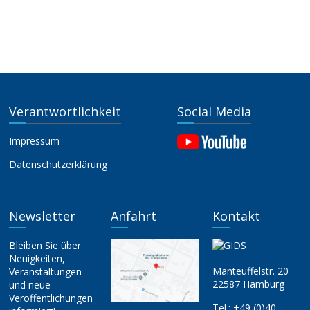
Verantwortlichkeit
Social Media
Impressum
Datenschutzerklärung
Newsletter
Anfahrt
Kontakt
Bleiben Sie über
Neuigkeiten,
Manteuffelstr. 20
Veranstaltungen
22587 Hamburg
und neue
Veröffentlichungen
Tel.:
+49 (0)40