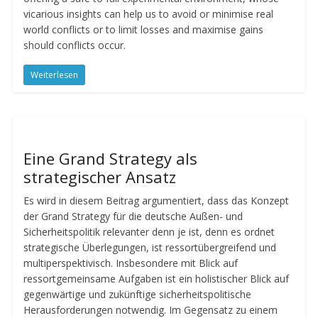
vicarious insights can help us to avoid or minimise real
world conflicts or to limit losses and maximise gains
should conflicts occur.
Weiterlesen
Eine Grand Strategy als
strategischer Ansatz
Es wird in diesem Beitrag argumentiert, dass das Konzept
der Grand Strategy für die deutsche Außen- und
Sicherheitspolitik relevanter denn je ist, denn es ordnet
strategische Überlegungen, ist ressortübergreifend und
multiperspektivisch. Insbesondere mit Blick auf
ressortgemeinsame Aufgaben ist ein holistischer Blick auf
gegenwärtige und zukünftige sicherheitspolitische
Herausforderungen notwendig. Im Gegensatz zu einem