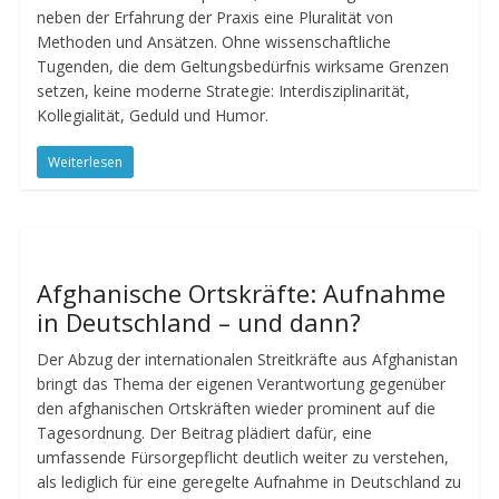
neben der Erfahrung der Praxis eine Pluralität von
Methoden und Ansätzen. Ohne wissenschaftliche
Tugenden, die dem Geltungsbedürfnis wirksame Grenzen
setzen, keine moderne Strategie: Interdisziplinarität,
Kollegialität, Geduld und Humor.
Weiterlesen
Afghanische Ortskräfte: Aufnahme
in Deutschland – und dann?
Der Abzug der internationalen Streitkräfte aus Afghanistan
bringt das Thema der eigenen Verantwortung gegenüber
den afghanischen Ortskräften wieder prominent auf die
Tagesordnung. Der Beitrag plädiert dafür, eine
umfassende Fürsorgepflicht deutlich weiter zu verstehen,
als lediglich für eine geregelte Aufnahme in Deutschland zu