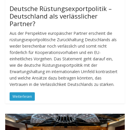
Deutsche Rüstungsexportpolitik –
Deutschland als verlässlicher
Partner?
Aus der Perspektive europäischer Partner erscheint die
rüstungsexportpolitische Zurückhaltung Deutschlands als
weder berechenbar noch verlässlich und somit nicht
förderlich für Kooperationsvorhaben und ein EU-
einheitliches Vorgehen. Das Statement geht darauf ein,
wie die deutsche Rüstungsexportpolitik mit der
Erwartungshaltung im internationalen Umfeld kontrastiert
und welche Ansätze dazu beitragen könnten, das
Vertrauen in die Verlässlichkeit Deutschlands zu stärken.
Weiterlesen