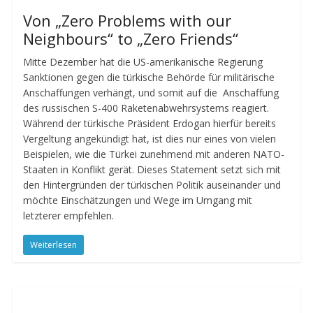
Von „Zero Problems with our
Neighbours“ to „Zero Friends“
Mitte Dezember hat die US-amerikanische Regierung
Sanktionen gegen die türkische Behörde für militärische
Anschaffungen verhängt, und somit auf die Anschaffung
des russischen S-400 Raketenabwehrsystems reagiert.
Während der türkische Präsident Erdogan hierfür bereits
Vergeltung angekündigt hat, ist dies nur eines von vielen
Beispielen, wie die Türkei zunehmend mit anderen NATO-
Staaten in Konflikt gerät. Dieses Statement setzt sich mit
den Hintergründen der türkischen Politik auseinander und
möchte Einschätzungen und Wege im Umgang mit
letzterer empfehlen.
Weiterlesen