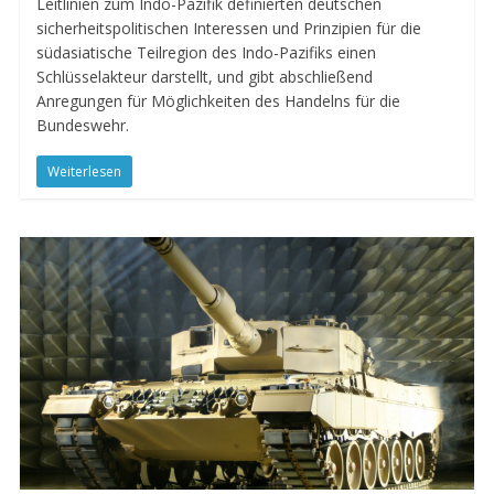
Leitlinien zum Indo-Pazifik definierten deutschen
sicherheitspolitischen Interessen und Prinzipien für die
südasiatische Teilregion des Indo-Pazifiks einen
Schlüsselakteur darstellt, und gibt abschließend
Anregungen für Möglichkeiten des Handelns für die
Bundeswehr.
Weiterlesen