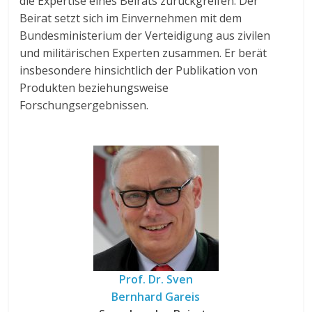
die Expertise eines Beirats zurückgreifen. Der
Beirat setzt sich im Einvernehmen mit dem
Bundesministerium der Verteidigung aus zivilen
und militärischen Experten zusammen. Er berät
insbesondere hinsichtlich der Publikation von
Produkten beziehungsweise
Forschungsergebnissen.
Prof. Dr. Sven
Bernhard Gareis