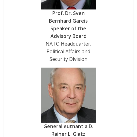
Prof. Dr. Sven
Bernhard Gareis
Speaker of the
Advisory Board
NATO Headquarter,
Political Affairs and
Security Division
Generalleutnant a.D.
Rainer L. Glatz