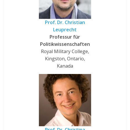
Prof. Dr. Christian
Leuprecht
Professur für
Politikwissenschaften
Royal Military College,
Kingston, Ontario,
Kanada
Prof. Dr. Christina