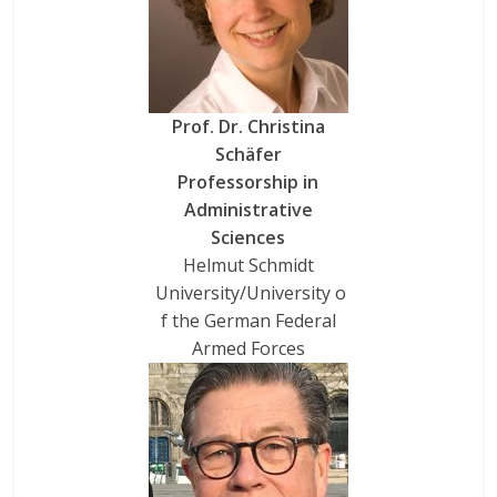
Prof. Dr. Christina
Schäfer
Professorship in
Administrative
Sciences
Helmut Schmidt
University/University o
f the German Federal
Armed Forces