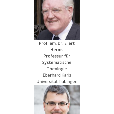
Prof. em. Dr. Eilert
Herms
Professur für
Systematische
Theologie
Eberhard Karls
Universität Tübingen