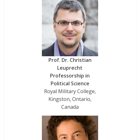
Prof. Dr. Christian
Leuprecht
Professorship in
Political Science
Royal Military College,
Kingston, Ontario,
Canada