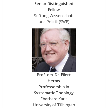
Senior Distinguished
Fellow
Stiftung Wissenschaft
und Politik (SWP)
Prof. em. Dr. Eilert
Herms
Professorship in
Systematic Theology
Eberhard Karls
University of Tübingen