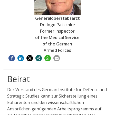
Generaloberstabsarzt
Dr. Ingo Patschke
Former Inspector
of the Medical Service
of the German
Armed Forces
Beirat
Der Vorstand des German Institute for Defence and
Strategic Studies kann zur Sicherstellung eines
kohärenten und den wissenschaftlichen
Ansprüchen genügenden Arbeitsprogramms auf