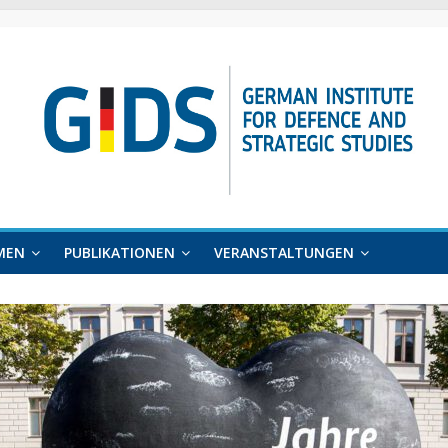
MEN
PUBLIKATIONEN
VERANSTALTUNGEN