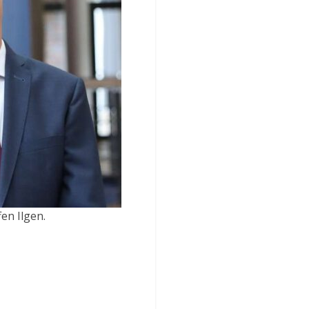
en Ilgen.