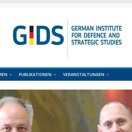
MEN
PUBLIKATIONEN
VERANSTALTUNGEN