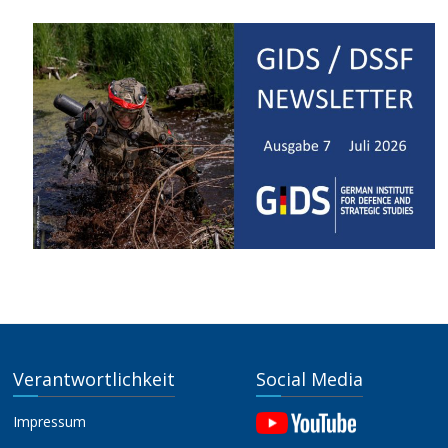
Verantwortlichkeit
Social Media
Impressum