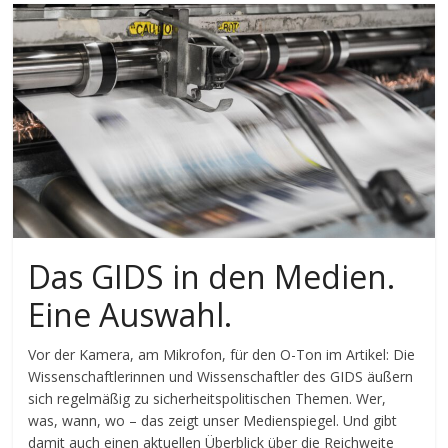
Das GIDS in den Medien.
Eine Auswahl.
Vor der Kamera, am Mikrofon, für den O-Ton im Artikel: Die
Wissenschaftlerinnen und Wissenschaftler des GIDS äußern
sich regelmäßig zu sicherheitspolitischen Themen. Wer,
was, wann, wo – das zeigt unser Medienspiegel. Und gibt
damit auch einen aktuellen Überblick über die Reichweite