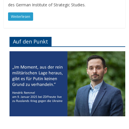
des German Institute of Strategic Studies.
Weiterlesen
Auf den Punkt