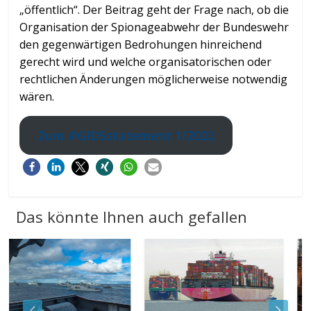
„öffentlich“. Der Beitrag geht der Frage nach, ob die
Organisation der Spionageabwehr der Bundeswehr
den gegenwärtigen Bedrohungen hinreichend
gerecht wird und welche organisatorischen oder
rechtlichen Änderungen möglicherweise notwendig
wären.
Zum #GIDSstatement 1/2022
Das könnte Ihnen auch gefallen