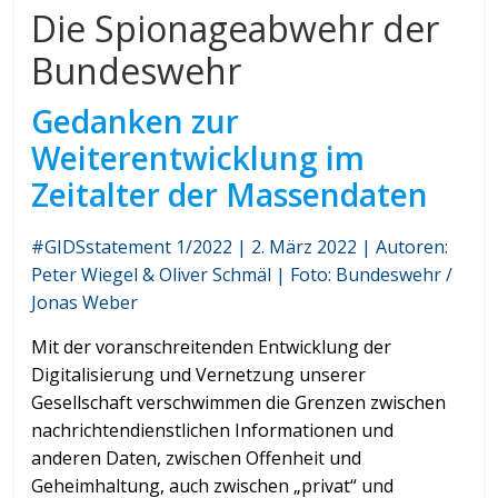
Die Spionageabwehr der
Bundeswehr
Gedanken zur
Weiterentwicklung im
Zeitalter der Massendaten
#GIDSstatement 1/2022 | 2. März 2022 | Autoren:
Peter Wiegel & Oliver Schmäl | Foto: Bundeswehr /
Jonas Weber
Mit der voranschreitenden Entwicklung der
Digitalisierung und Vernetzung unserer
Gesellschaft verschwimmen die Grenzen zwischen
nachrichtendienstlichen Informationen und
anderen Daten, zwischen Offenheit und
Geheimhaltung, auch zwischen „privat“ und