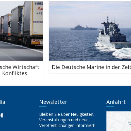
Die Deutsche Marine in der Zeitenwende
M
dia
Newsletter
Anfahrt
Bleiben Sie über Neuigkeiten,
Veranstaltungen und neue
Veröffentlichungen informiert!