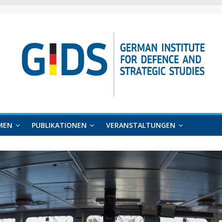
MEN
PUBLIKATIONEN
VERANSTALTUNGEN