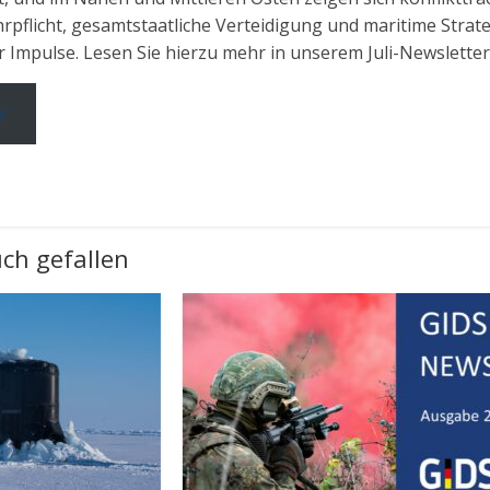
pflicht, gesamtstaatliche Verteidigung und maritime Strate
r Impulse.
Lesen Sie hierzu mehr in unserem Juli-Newsletter
r
ch gefallen