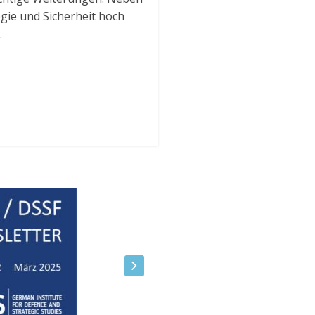
gie und Sicherheit hoch
.