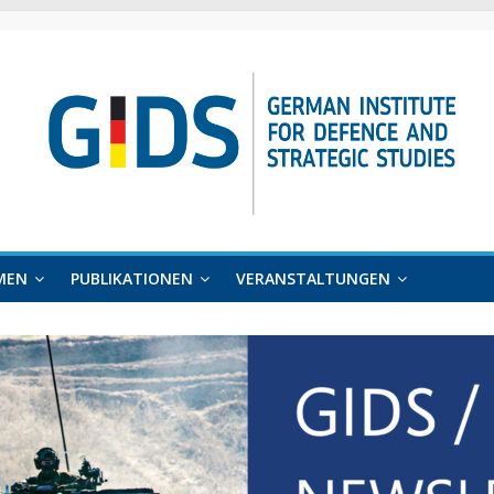
MEN
PUBLIKATIONEN
VERANSTALTUNGEN