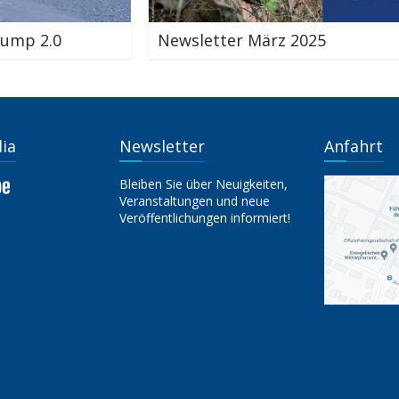
Newsletter März 2025
dia
Newsletter
Anfahrt
Bleiben Sie über Neuigkeiten,
Veranstaltungen und neue
Veröffentlichungen informiert!