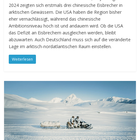
2024 zeigten sich erstmals drei chinesische Eisbrecher in
arktischen Gewässern. Die USA haben die Region bisher
eher vernachlässigt, während das chinesische
Ambitionsniveau hoch ist und andauern wird. Ob die USA
das Defizit an Eisbrechern ausgleichen werden, bleibt
abzuwarten. Auch Deutschland muss sich auf die veränderte
Lage im arktisch-nordatlantischen Raum einstellen.
Weiterlesen