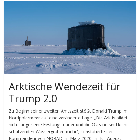
Arktische Wendezeit für
Trump 2.0
Zu Beginn seiner zweiten Amtszeit stößt Donald Trump im
Nordpolarmeer auf eine veränderte Lage. „Die Arktis bildet
nicht länger eine Festungsmauer und die Ozeane sind keine
schützenden Wassergräben mehr“, konstatierte der
Kommandeur von NORAD im März 2020; im Juli-August