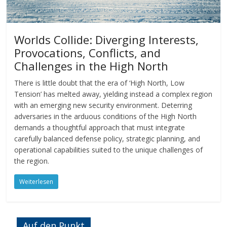
Worlds Collide: Diverging Interests,
Provocations, Conflicts, and
Challenges in the High North
There is little doubt that the era of ‘High North, Low
Tension’ has melted away, yielding instead a complex region
with an emerging new security environment. Deterring
adversaries in the arduous conditions of the High North
demands a thoughtful approach that must integrate
carefully balanced defense policy, strategic planning, and
operational capabilities suited to the unique challenges of
the region.
Weiterlesen
Auf den Punkt