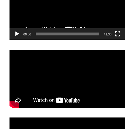
00:00
41:36