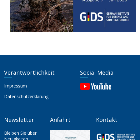
Verantwortlichkeit
Social Media
Impressum
Datenschutzerklärung
Newsletter
Anfahrt
Kontakt
Bleiben Sie über
Neuigkeiten,