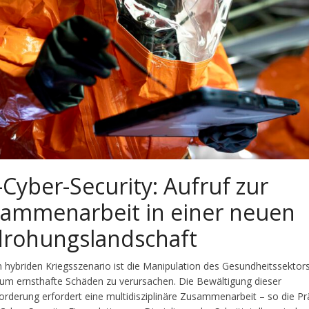
-Cyber-Security: Aufruf zur
ammenarbeit in einer neuen
rohungslandschaft
 hybriden Kriegsszenario ist die Manipulation des Gesundheitssektor
 um ernsthafte Schäden zu verursachen. Die Bewältigung dieser
orderung erfordert eine multidisziplinäre Zusammenarbeit – so die P