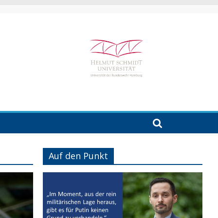
Auf den Punkt