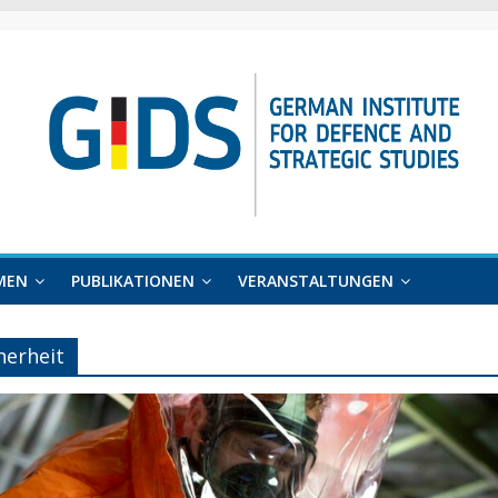
MEN
PUBLIKATIONEN
VERANSTALTUNGEN
herheit