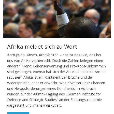
Afrika meldet sich zu Wort
Korruption, Krisen, Krankheiten – das ist das Bild, das bei
uns von Afrika vorherrscht. Doch die Zahlen belegen einen
anderen Trend: Lebenserwartung und Pro-Kopf-Einkommen
sind gestiegen, ebenso hat sich der Anteil an absolut Armen
reduziert. Afrika ist ein Kontinent der Brüche und der
Widersprüche, aber er erwacht. Was erwartet uns? Chancen
und Herausforderungen eines Kontinents im Aufbruch
wurden auf der Alumni-Tagung des „German Institute for
Defence and Strategic Studies“ an der Führungsakademie
dargestellt und intensiv diskutiert.