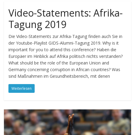
Video-Statements: Afrika-
Tagung 2019
Die Video-Statements zur Afrika-Tagung finden auch Sie in
der Youtube-Playlist GIDS-Alumni-Tagung 2019. Why is it
important for you to attend this conference? Haben die
Europäer im Hinblick auf Afrika politisch nichts verstanden?
What should be the role of the European Union and
Germany concerning corruption in African countries? Was
sind Maßnahmen im Gesundheitsbereich, mit denen
Weiterlesen