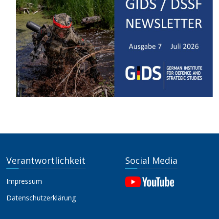
Verantwortlichkeit
Social Media
Impressum
Datenschutzerklärung