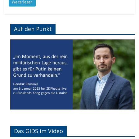
Weiterlesen
Auf den Punkt
Das GIDS im Video