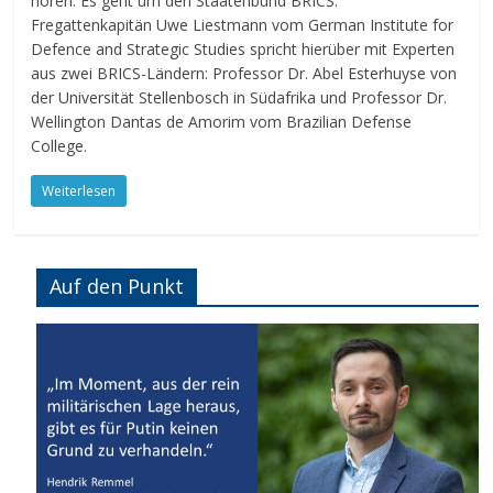
hören. Es geht um den Staatenbund BRICS.
Fregattenkapitän Uwe Liestmann vom German Institute for
Defence and Strategic Studies spricht hierüber mit Experten
aus zwei BRICS-Ländern: Professor Dr. Abel Esterhuyse von
der Universität Stellenbosch in Südafrika und Professor Dr.
Wellington Dantas de Amorim vom Brazilian Defense
College.
Weiterlesen
Auf den Punkt