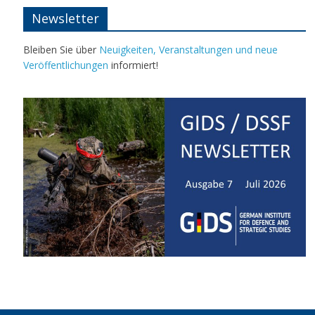
Newsletter
Bleiben Sie über
Neuigkeiten, Veranstaltungen und neue
Veröffentlichungen
informiert!