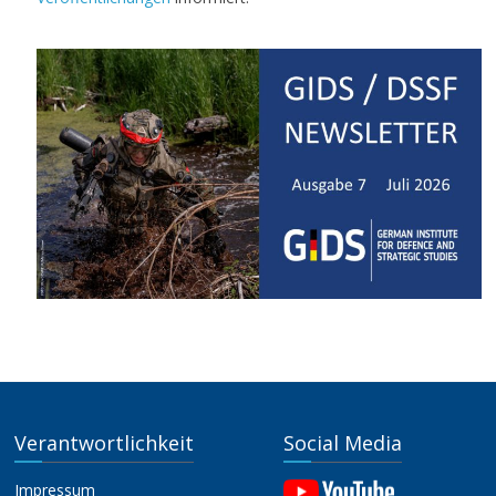
Verantwortlichkeit
Social Media
Impressum