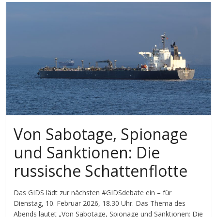
Von Sabotage, Spionage
und Sanktionen: Die
russische Schattenflotte
Das GIDS lädt zur nächsten #GIDSdebate ein – für
Dienstag, 10. Februar 2026, 18.30 Uhr. Das Thema des
Abends lautet „Von Sabotage, Spionage und Sanktionen: Die