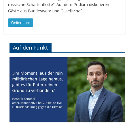
russische Schattenflotte“. Auf dem Podium diskutieren
Gäste aus Bundeswehr und Gesellschaft.
Weiterlesen
Auf den Punkt