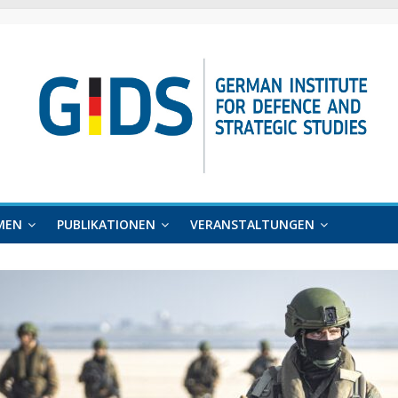
MEN
PUBLIKATIONEN
VERANSTALTUNGEN