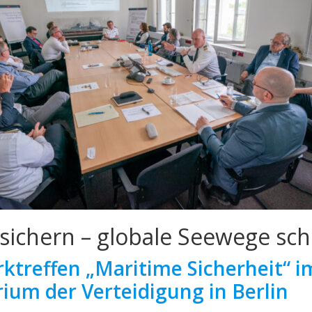
sichern – globale Seewege sch
ktreffen „Maritime Sicherheit“ i
ium der Verteidigung in Berlin