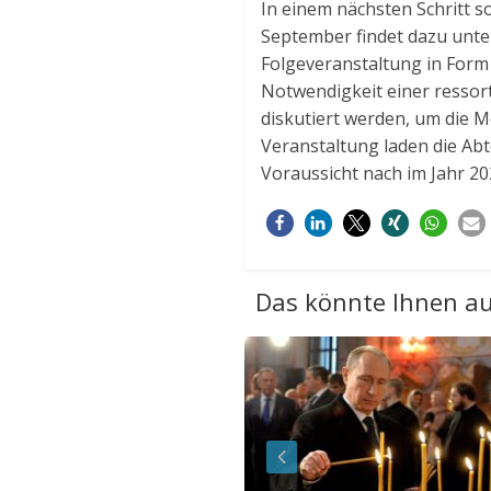
In einem nächsten Schritt s
September findet dazu unte
Folgeveranstaltung in Form
Notwendigkeit einer ressor
diskutiert werden, um die M
Veranstaltung laden die Abt
Voraussicht nach im Jahr 20
Das könnte Ihnen au