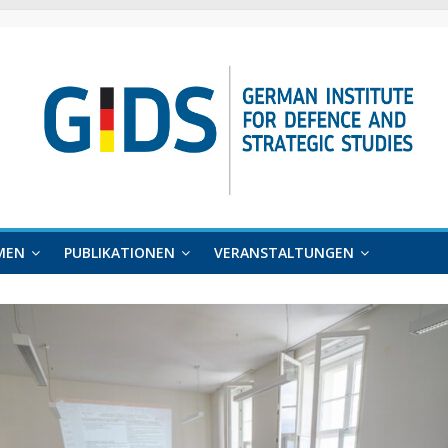
MEN
PUBLIKATIONEN
VERANSTALTUNGEN