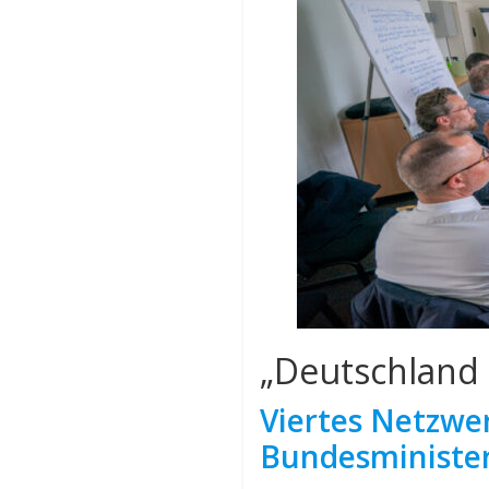
„Deutschland 
Viertes Netzwer
Bundesminister