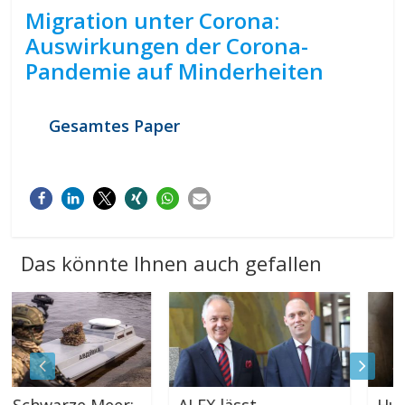
Migration unter Corona:
Auswirkungen der Corona-
Pandemie auf Minderheiten
Gesamtes Paper
Das könnte Ihnen auch gefallen