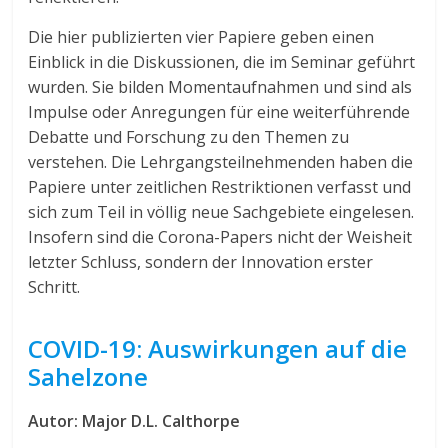
Die hier publizierten vier Papiere geben einen
Einblick in die Diskussionen, die im Seminar geführt
wurden. Sie bilden Momentaufnahmen und sind als
Impulse oder Anregungen für eine weiterführende
Debatte und Forschung zu den Themen zu
verstehen. Die Lehrgangsteilnehmenden haben die
Papiere unter zeitlichen Restriktionen verfasst und
sich zum Teil in völlig neue Sachgebiete eingelesen.
Insofern sind die Corona-Papers nicht der Weisheit
letzter Schluss, sondern der Innovation erster
Schritt.
COVID-19: Auswirkungen auf die
Sahelzone
Autor: Major D.L. Calthorpe