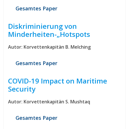
Gesamtes Paper
Diskriminierung von
Minderheiten-„Hotspots
Autor: Korvettenkapitän B. Melching
Gesamtes Paper
COVID-19 Impact on Maritime
Security
Autor: Korvettenkapitän S. Mushtaq
Gesamtes Paper