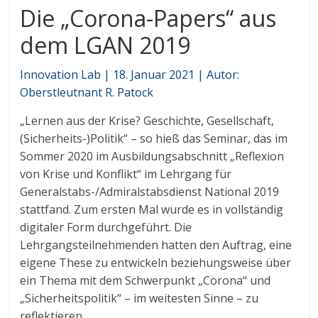
Die „Corona-Papers“ aus
dem LGAN 2019
Innovation Lab | 18. Januar 2021 | Autor:
Oberstleutnant R. Patock
„Lernen aus der Krise? Geschichte, Gesellschaft,
(Sicherheits-)Politik“ – so hieß das Seminar, das im
Sommer 2020 im Ausbildungsabschnitt „Reflexion
von Krise und Konflikt“ im Lehrgang für
Generalstabs-/Admiralstabsdienst National 2019
stattfand. Zum ersten Mal wurde es in vollständig
digitaler Form durchgeführt. Die
Lehrgangsteilnehmenden hatten den Auftrag, eine
eigene These zu entwickeln beziehungsweise über
ein Thema mit dem Schwerpunkt „Corona“ und
„Sicherheitspolitik“ – im weitesten Sinne – zu
reflektieren.