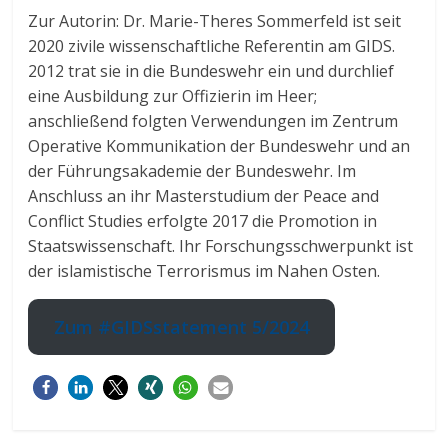
Zur Autorin: Dr. Marie-Theres Sommerfeld ist seit
2020 zivile wissenschaftliche Referentin am GIDS.
2012 trat sie in die Bundeswehr ein und durchlief
eine Ausbildung zur Offizierin im Heer;
anschließend folgten Verwendungen im Zentrum
Operative Kommunikation der Bundeswehr und an
der Führungsakademie der Bundeswehr. Im
Anschluss an ihr Masterstudium der Peace and
Conflict Studies erfolgte 2017 die Promotion in
Staatswissenschaft. Ihr Forschungsschwerpunkt ist
der islamistische Terrorismus im Nahen Osten.
Zum #GIDSstatement 5/2024