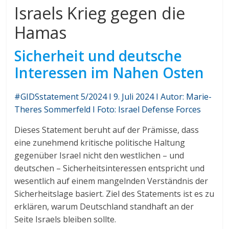
Israels Krieg gegen die
Hamas
Sicherheit und deutsche
Interessen im Nahen Osten
#GIDSstatement 5/2024 I 9. Juli 2024 I Autor: Marie-
Theres Sommerfeld I Foto: Israel Defense Forces
Dieses Statement beruht auf der Prämisse, dass
eine zunehmend kritische politische Haltung
gegenüber Israel nicht den westlichen – und
deutschen – Sicherheitsinteressen entspricht und
wesentlich auf einem mangelnden Verständnis der
Sicherheitslage basiert. Ziel des Statements ist es zu
erklären, warum Deutschland standhaft an der
Seite Israels bleiben sollte.