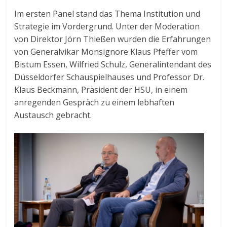
Im ersten Panel stand das Thema Institution und
Strategie im Vordergrund. Unter der Moderation
von Direktor Jörn Thießen wurden die Erfahrungen
von Generalvikar Monsignore Klaus Pfeffer vom
Bistum Essen, Wilfried Schulz, Generalintendant des
Düsseldorfer Schauspielhauses und Professor Dr.
Klaus Beckmann, Präsident der HSU, in einem
anregenden Gespräch zu einem lebhaften
Austausch gebracht.