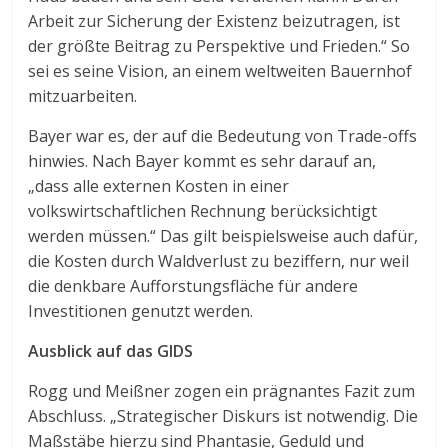
Arbeit zur Sicherung der Existenz beizutragen, ist
der größte Beitrag zu Perspektive und Frieden.“ So
sei es seine Vision, an einem weltweiten Bauernhof
mitzuarbeiten.
Bayer war es, der auf die Bedeutung von Trade-offs
hinwies. Nach Bayer kommt es sehr darauf an,
„dass alle externen Kosten in einer
volkswirtschaftlichen Rechnung berücksichtigt
werden müssen.“ Das gilt beispielsweise auch dafür,
die Kosten durch Waldverlust zu beziffern, nur weil
die denkbare Aufforstungsfläche für andere
Investitionen genutzt werden.
Ausblick auf das GIDS
Rogg und Meißner zogen ein prägnantes Fazit zum
Abschluss. „Strategischer Diskurs ist notwendig. Die
Maßstäbe hierzu sind Phantasie, Geduld und