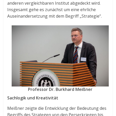
anderen vergleichbaren Institut abgedeckt wird.
Insgesamt gehe es zunächst um eine ehrliche
Auseinandersetzung mit dem Begriff „Strategie“.
Professor Dr. Burkhard Meißner
Sachlogik und Kreativität
Meißner zeigte die Entwicklung der Bedeutung des
Begriffs des Strategen von den Perserkriegen bis