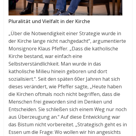
Pluralität und Vielfalt in der Kirche
„Über die Notwendigkeit einer Strategie wurde in
der Kirche lange nicht nachgedacht“, argumentierte
Monsignore Klaus Pfeffer. „Dass die katholische
Kirche bestand, war einfach eine
Selbstverständlichkeit. Man wurde in das
katholische Milieu hinein geboren und dort
sozialisiert.“. Seit den späten 60er Jahren hat sich
dieses verändert, wie Pfeffer sagte, „Heute haben
die Kirchen oftmals noch nicht begriffen, dass die
Menschen frei geworden sind im Denken und
Entscheiden. Sie schließen sich einem Weg nur noch
aus Überzeugung an.“ Auf diese Entwicklung war
das Bistum nicht vorbereitet. „Strategisch geht es in
Essen um die Frage: Wo wollen wir hin angesichts