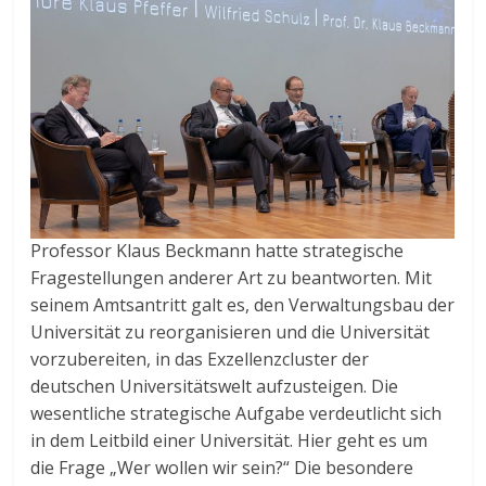
Professor Klaus Beckmann hatte strategische
Fragestellungen anderer Art zu beantworten. Mit
seinem Amtsantritt galt es, den Verwaltungsbau der
Universität zu reorganisieren und die Universität
vorzubereiten, in das Exzellenzcluster der
deutschen Universitätswelt aufzusteigen. Die
wesentliche strategische Aufgabe verdeutlicht sich
in dem Leitbild einer Universität. Hier geht es um
die Frage „Wer wollen wir sein?“ Die besondere