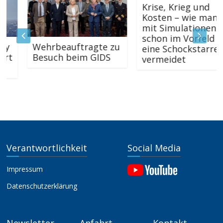
Krise, Krieg und
Kosten – wie man
mit Simulationen
schon im Vorfeld
Wehrbeauftragte zu
eine Schockstarre
Besuch beim GIDS
vermeidet
Verantwortlichkeit
Social Media
Impressum
Datenschutzerklärung