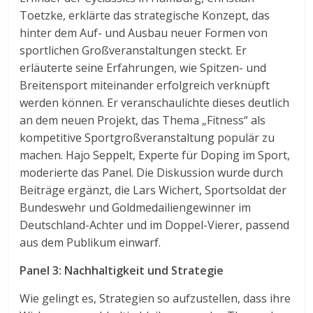
Toetzke, erklärte das strategische Konzept, das
hinter dem Auf- und Ausbau neuer Formen von
sportlichen Großveranstaltungen steckt. Er
erläuterte seine Erfahrungen, wie Spitzen- und
Breitensport miteinander erfolgreich verknüpft
werden können. Er veranschaulichte dieses deutlich
an dem neuen Projekt, das Thema „Fitness“ als
kompetitive Sportgroßveranstaltung populär zu
machen. Hajo Seppelt, Experte für Doping im Sport,
moderierte das Panel. Die Diskussion wurde durch
Beiträge ergänzt, die Lars Wichert, Sportsoldat der
Bundeswehr und Goldmedailiengewinner im
Deutschland-Achter und im Doppel-Vierer, passend
aus dem Publikum einwarf.
Panel 3: Nachhaltigkeit und Strategie
Wie gelingt es, Strategien so aufzustellen, dass ihre