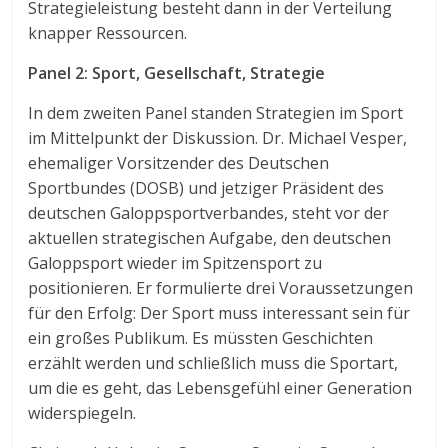
Strategieleistung besteht dann in der Verteilung
knapper Ressourcen.
Panel 2: Sport, Gesellschaft, Strategie
In dem zweiten Panel standen Strategien im Sport
im Mittelpunkt der Diskussion. Dr. Michael Vesper,
ehemaliger Vorsitzender des Deutschen
Sportbundes (DOSB) und jetziger Präsident des
deutschen Galoppsportverbandes, steht vor der
aktuellen strategischen Aufgabe, den deutschen
Galoppsport wieder im Spitzensport zu
positionieren. Er formulierte drei Voraussetzungen
für den Erfolg: Der Sport muss interessant sein für
ein großes Publikum. Es müssten Geschichten
erzählt werden und schließlich muss die Sportart,
um die es geht, das Lebensgefühl einer Generation
widerspiegeln.