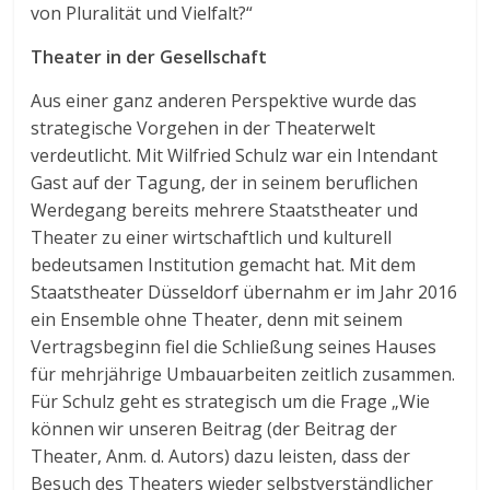
von Pluralität und Vielfalt?“
Theater in der Gesellschaft
Aus einer ganz anderen Perspektive wurde das
strategische Vorgehen in der Theaterwelt
verdeutlicht. Mit Wilfried Schulz war ein Intendant
Gast auf der Tagung, der in seinem beruflichen
Werdegang bereits mehrere Staatstheater und
Theater zu einer wirtschaftlich und kulturell
bedeutsamen Institution gemacht hat. Mit dem
Staatstheater Düsseldorf übernahm er im Jahr 2016
ein Ensemble ohne Theater, denn mit seinem
Vertragsbeginn fiel die Schließung seines Hauses
für mehrjährige Umbauarbeiten zeitlich zusammen.
Für Schulz geht es strategisch um die Frage „Wie
können wir unseren Beitrag (der Beitrag der
Theater, Anm. d. Autors) dazu leisten, dass der
Besuch des Theaters wieder selbstverständlicher