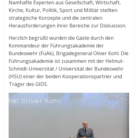
Namhafte Experten aus Gesellschaft, Wirtschaft,
Kirche, Kultur, Politik, Sport und Militär stellten
strategische Konzepte und die zentralen
Herausforderungen ihrer Bereiche zur Diskussion.
Herzlich begrüßt wurden die Gäste durch den
Kommandeur der Führungsakademie der
Bundeswehr (FüAk), Brigadegeneral Oliver Kohl. Die
Führungsakademie ist zusammen mit der Helmut-
Schmidt-Universität / Universität der Bundeswehr
(HSU) einer der beiden Kooperationspartner und
Träger des GIDS.