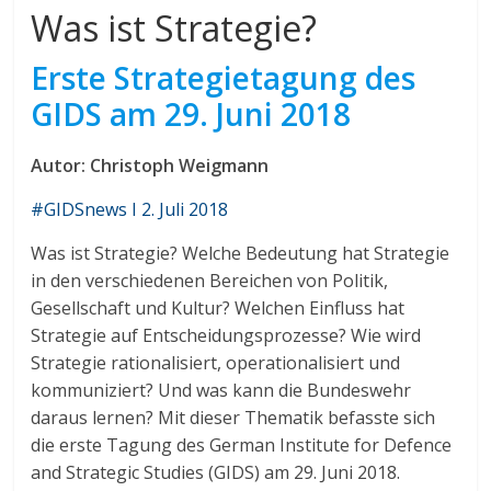
Was ist Strategie?
Erste Strategietagung des
GIDS am 29. Juni 2018
Autor: Christoph Weigmann
#GIDSnews I 2. Juli 2018
Was ist Strategie? Welche Bedeutung hat Strategie
in den verschiedenen Bereichen von Politik,
Gesellschaft und Kultur? Welchen Einfluss hat
Strategie auf Entscheidungsprozesse? Wie wird
Strategie rationalisiert, operationalisiert und
kommuniziert? Und was kann die Bundeswehr
daraus lernen? Mit dieser Thematik befasste sich
die erste Tagung des German Institute for Defence
and Strategic Studies (GIDS) am 29. Juni 2018.