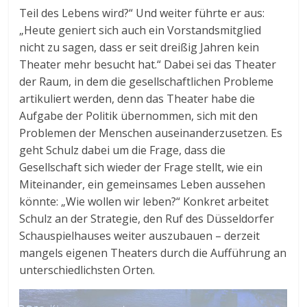
Teil des Lebens wird?“ Und weiter führte er aus:
„Heute geniert sich auch ein Vorstandsmitglied
nicht zu sagen, dass er seit dreißig Jahren kein
Theater mehr besucht hat.“ Dabei sei das Theater
der Raum, in dem die gesellschaftlichen Probleme
artikuliert werden, denn das Theater habe die
Aufgabe der Politik übernommen, sich mit den
Problemen der Menschen auseinanderzusetzen. Es
geht Schulz dabei um die Frage, dass die
Gesellschaft sich wieder der Frage stellt, wie ein
Miteinander, ein gemeinsames Leben aussehen
könnte: „Wie wollen wir leben?“ Konkret arbeitet
Schulz an der Strategie, den Ruf des Düsseldorfer
Schauspielhauses weiter auszubauen – derzeit
mangels eigenen Theaters durch die Aufführung an
unterschiedlichsten Orten.