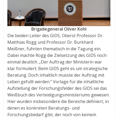
Brigadegeneral Oliver Kohl
Die beiden Leiter des GIDS, Oberst Professor Dr.
Matthias Rogg und Professor Dr. Burkhard
Meißner, führten thematisch in die Tagung ein.
Dabei machte Rogg die Zielsetzung des GIDS noch
einmal deutlich. „Der Auftrag der Ministerin war
klar formuliert: Beim GIDS geht es um strategische
Beratung. Doch inhaltlich musste der Auftrag mit
Leben gefüllt werden.“ Vorlage für die inhaltliche
Aufstellung der Forschungsfelder des GIDS sei das
Weißbuch des Verteidigungsministeriums gewesen.
Hier wurden insbesondere die Bereiche definiert, in
denen es konkreten Beratungs- und
Forschungsbedarf gibt, der noch von keinem