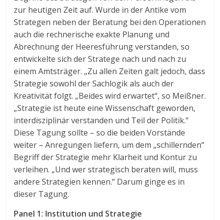
zur heutigen Zeit auf. Wurde in der Antike vom
Strategen neben der Beratung bei den Operationen
auch die rechnerische exakte Planung und
Abrechnung der Heeresführung verstanden, so
entwickelte sich der Stratege nach und nach zu
einem Amtsträger. „Zu allen Zeiten galt jedoch, dass
Strategie sowohl der Sachlogik als auch der
Kreativität folgt. „Beides wird erwartet“, so Meißner.
„Strategie ist heute eine Wissenschaft geworden,
interdisziplinär verstanden und Teil der Politik.“
Diese Tagung sollte – so die beiden Vorstände
weiter – Anregungen liefern, um dem „schillernden“
Begriff der Strategie mehr Klarheit und Kontur zu
verleihen. „Und wer strategisch beraten will, muss
andere Strategien kennen.“ Darum ginge es in
dieser Tagung.
Panel 1: Institution und Strategie