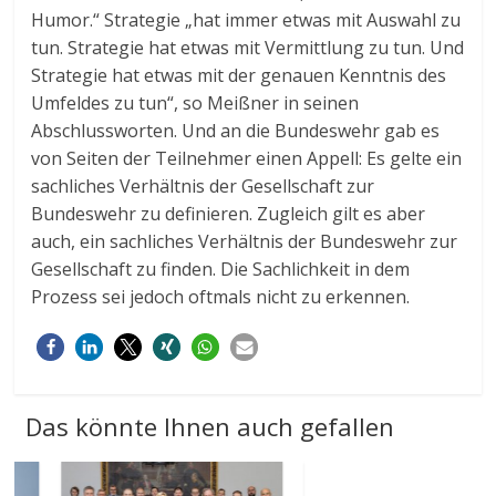
Humor.“ Strategie „hat immer etwas mit Auswahl zu
tun. Strategie hat etwas mit Vermittlung zu tun. Und
Strategie hat etwas mit der genauen Kenntnis des
Umfeldes zu tun“, so Meißner in seinen
Abschlussworten. Und an die Bundeswehr gab es
von Seiten der Teilnehmer einen Appell: Es gelte ein
sachliches Verhältnis der Gesellschaft zur
Bundeswehr zu definieren. Zugleich gilt es aber
auch, ein sachliches Verhältnis der Bundeswehr zur
Gesellschaft zu finden. Die Sachlichkeit in dem
Prozess sei jedoch oftmals nicht zu erkennen.
Das könnte Ihnen auch gefallen