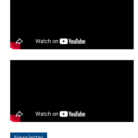
Newsletter