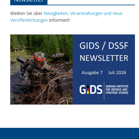
Bleiben Sie über
Neuigkeiten, Veranstaltungen und neue
Veröffentlichungen
informiert!