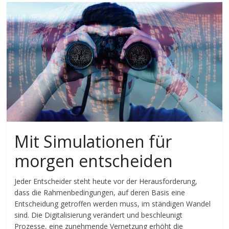
Mit Simulationen für
morgen entscheiden
Jeder Entscheider steht heute vor der Herausforderung,
dass die Rahmenbedingungen, auf deren Basis eine
Entscheidung getroffen werden muss, im ständigen Wandel
sind. Die Digitalisierung verändert und beschleunigt
Prozesse, eine zunehmende Vernetzung erhöht die