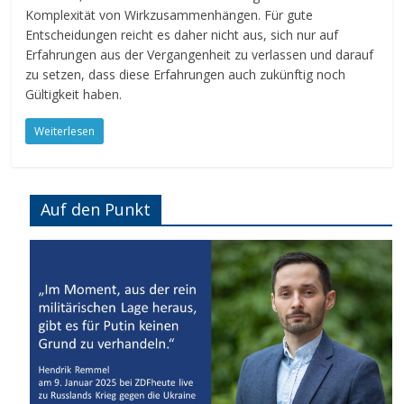
Komplexität von Wirkzusammenhängen. Für gute
Entscheidungen reicht es daher nicht aus, sich nur auf
Erfahrungen aus der Vergangenheit zu verlassen und darauf
zu setzen, dass diese Erfahrungen auch zukünftig noch
Gültigkeit haben.
Weiterlesen
Auf den Punkt