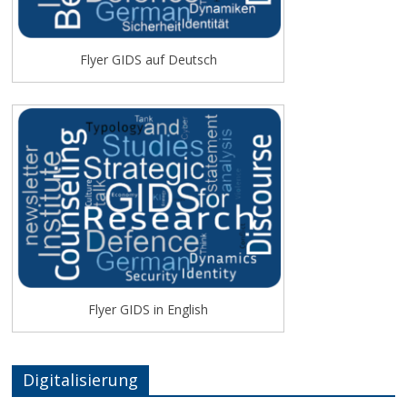
Flyer GIDS auf Deutsch
Flyer GIDS in English
Digitalisierung