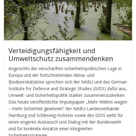
Verteidigungsfähigkeit und
Umweltschutz zusammendenken
Angesichts der verschärften sicherheitspolitischen Lage in
Europa und der fortschreitenden Klima- und
Biodiversitätskrise sprechen sich der NABU und das German
Institute for Defence and Strategic Studies (GIDS) dafür aus,
Umwelt- und Sicherheitspolitik stärker zusammenzudenken.
Das heute veröffentlichte Impulspapier „Mehr Wildnis wagen
– mehr Sicherheit gewinnen“ der NABU-Landesverbände
Hamburg und Schleswig-Holstein sowie des GIDS wirbt für
einen engeren Austausch und Dialog mit der Bundeswehr
und für konkrete Ansätze einer integrierten
Sicherheitsstrategie.