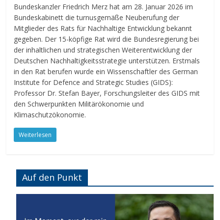
Bundeskanzler Friedrich Merz hat am 28. Januar 2026 im
Bundeskabinett die turnusgemäße Neuberufung der
Mitglieder des Rats für Nachhaltige Entwicklung bekannt
gegeben. Der 15-köpfige Rat wird die Bundesregierung bei
der inhaltlichen und strategischen Weiterentwicklung der
Deutschen Nachhaltigkeitsstrategie unterstützen. Erstmals
in den Rat berufen wurde ein Wissenschaftler des German
Institute for Defence and Strategic Studies (GIDS):
Professor Dr. Stefan Bayer, Forschungsleiter des GIDS mit
den Schwerpunkten Militärökonomie und
Klimaschutzökonomie.
Weiterlesen
Auf den Punkt