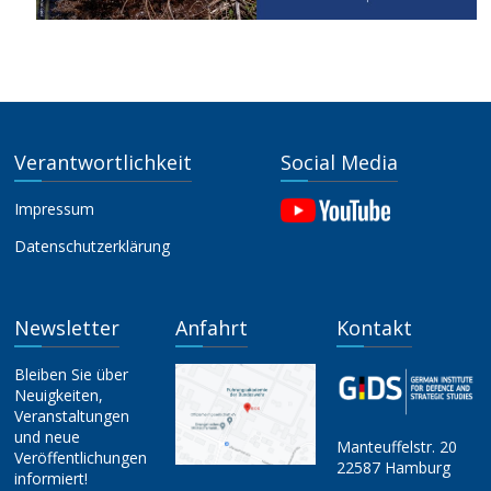
Verantwortlichkeit
Social Media
Impressum
Datenschutzerklärung
Newsletter
Anfahrt
Kontakt
Bleiben Sie über
Neuigkeiten,
Veranstaltungen
und neue
Manteuffelstr. 20
Veröffentlichungen
22587 Hamburg
informiert!