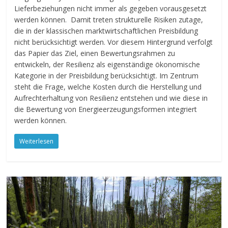
Lieferbeziehungen nicht immer als gegeben vorausgesetzt
werden können. Damit treten strukturelle Risiken zutage,
die in der klassischen marktwirtschaftlichen Preisbildung
nicht berücksichtigt werden. Vor diesem Hintergrund verfolgt
das Papier das Ziel, einen Bewertungsrahmen zu
entwickeln, der Resilienz als eigenständige ökonomische
Kategorie in der Preisbildung berücksichtigt. Im Zentrum
steht die Frage, welche Kosten durch die Herstellung und
Aufrechterhaltung von Resilienz entstehen und wie diese in
die Bewertung von Energieerzeugungsformen integriert
werden können.
Weiterlesen