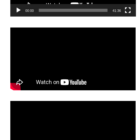
00:00
41:36