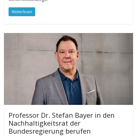
Weiterlesen
Professor Dr. Stefan Bayer in den
Nachhaltigkeitsrat der
Bundesregierung berufen