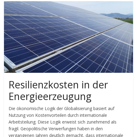
Resilienzkosten in der
Energieerzeugung
Die ökonomische Logik der Globalisierung basiert auf
Nutzung von Kostenvorteilen durch internationale
Arbeitsteilung. Diese Logik erweist sich zunehmend als
fragil. Geopolitische Verwerfungen haben in den
vergangenen Jahren deutlich gemacht, dass internationale