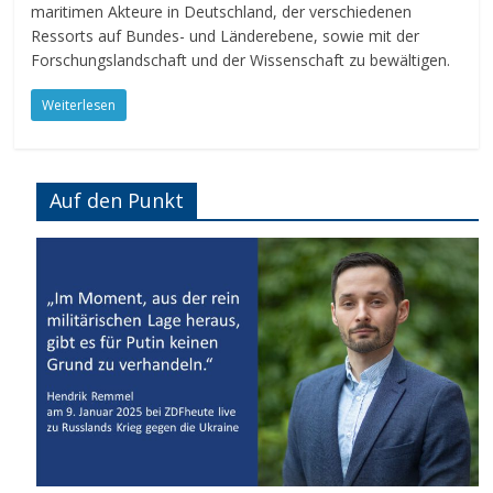
maritimen Akteure in Deutschland, der verschiedenen
Ressorts auf Bundes- und Länderebene, sowie mit der
Forschungslandschaft und der Wissenschaft zu bewältigen.
Weiterlesen
Auf den Punkt