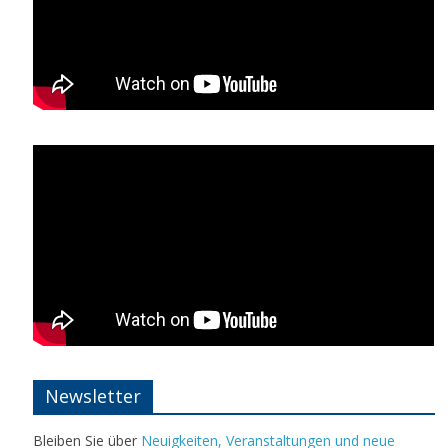
Newsletter
Bleiben Sie über
Neuigkeiten, Veranstaltungen und neue