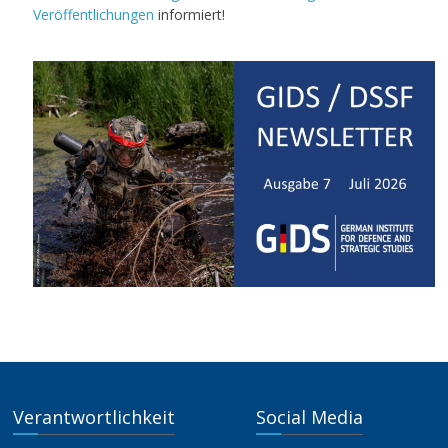
Veröffentlichungen
informiert!
Verantwortlichkeit
Social Media