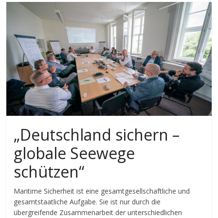
„Deutschland sichern –
globale Seewege
schützen“
Maritime Sicherheit ist eine gesamtgesellschaftliche und
gesamtstaatliche Aufgabe. Sie ist nur durch die
übergreifende Zusammenarbeit der unterschiedlichen