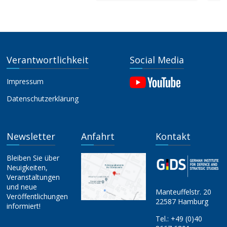
Verantwortlichkeit
Social Media
Impressum
Datenschutzerklärung
Newsletter
Anfahrt
Kontakt
Bleiben Sie über
Neuigkeiten,
Veranstaltungen
und neue
Manteuffelstr. 20
Veröffentlichungen
22587 Hamburg
informiert!
Tel.:
+49 (0)40