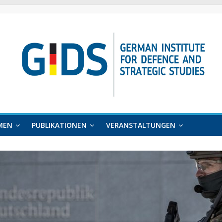
MEN
PUBLIKATIONEN
VERANSTALTUNGEN