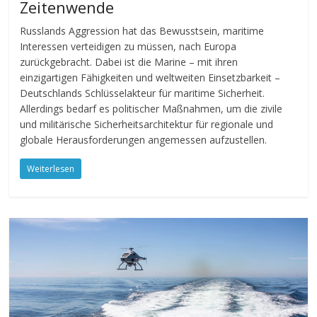
Zeitenwende
Russlands Aggression hat das Bewusstsein, maritime
Interessen verteidigen zu müssen, nach Europa
zurückgebracht. Dabei ist die Marine – mit ihren
einzigartigen Fähigkeiten und weltweiten Einsetzbarkeit –
Deutschlands Schlüsselakteur für maritime Sicherheit.
Allerdings bedarf es politischer Maßnahmen, um die zivile
und militärische Sicherheitsarchitektur für regionale und
globale Herausforderungen angemessen aufzustellen.
Weiterlesen