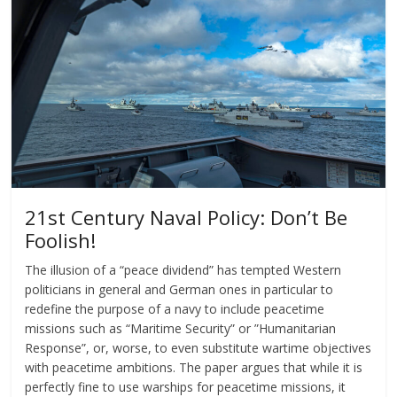
21st Century Naval Policy: Don’t Be
Foolish!
The illusion of a “peace dividend” has tempted Western
politicians in general and German ones in particular to
redefine the purpose of a navy to include peacetime
missions such as “Maritime Security” or ”Humanitarian
Response”, or, worse, to even substitute wartime objectives
with peacetime ambitions. The paper argues that while it is
perfectly fine to use warships for peacetime missions, it