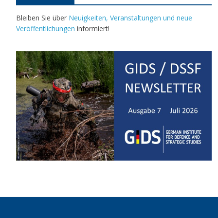
Bleiben Sie über
Neuigkeiten, Veranstaltungen und neue
Veröffentlichungen
informiert!