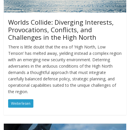
Worlds Collide: Diverging Interests,
Provocations, Conflicts, and
Challenges in the High North
There is little doubt that the era of ‘High North, Low
Tension’ has melted away, yielding instead a complex region
with an emerging new security environment. Deterring
adversaries in the arduous conditions of the High North
demands a thoughtful approach that must integrate
carefully balanced defense policy, strategic planning, and
operational capabilities suited to the unique challenges of
the region.
Weiterlesen