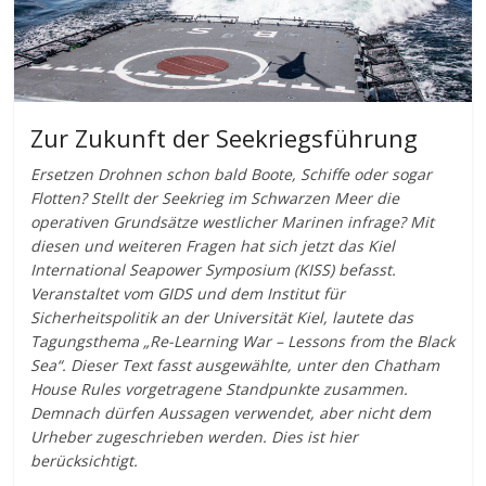
Zur Zukunft der Seekriegsführung
Ersetzen Drohnen schon bald Boote, Schiffe oder sogar
Flotten? Stellt der Seekrieg im Schwarzen Meer die
operativen Grundsätze westlicher Marinen infrage? Mit
diesen und weiteren Fragen hat sich jetzt das Kiel
International Seapower Symposium (KISS) befasst.
Veranstaltet vom GIDS und dem Institut für
Sicherheitspolitik an der Universität Kiel, lautete das
Tagungsthema „Re-Learning War – Lessons from the Black
Sea“. Dieser Text fasst ausgewählte, unter den Chatham
House Rules vorgetragene Standpunkte zusammen.
Demnach dürfen Aussagen verwendet, aber nicht dem
Urheber zugeschrieben werden. Dies ist hier
berücksichtigt.