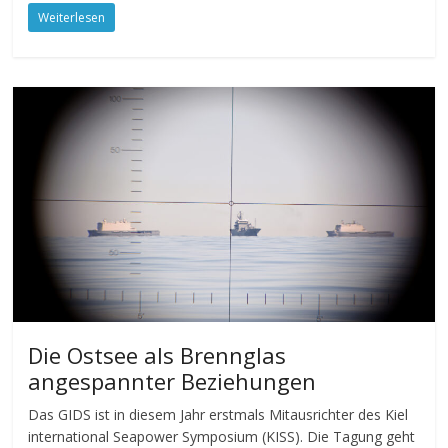
Weiterlesen
Die Ostsee als Brennglas
angespannter Beziehungen
Das GIDS ist in diesem Jahr erstmals Mitausrichter des Kiel
international Seapower Symposium (KISS). Die Tagung geht