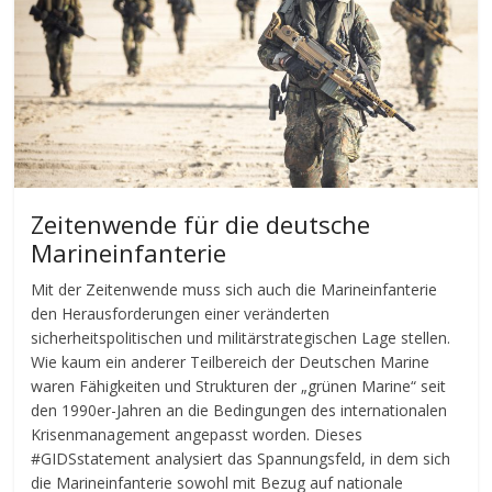
Zeitenwende für die deutsche
Marineinfanterie
Mit der Zeitenwende muss sich auch die Marineinfanterie
den Herausforderungen einer veränderten
sicherheitspolitischen und militärstrategischen Lage stellen.
Wie kaum ein anderer Teilbereich der Deutschen Marine
waren Fähigkeiten und Strukturen der „grünen Marine“ seit
den 1990er-Jahren an die Bedingungen des internationalen
Krisenmanagement angepasst worden. Dieses
#GIDSstatement analysiert das Spannungsfeld, in dem sich
die Marineinfanterie sowohl mit Bezug auf nationale