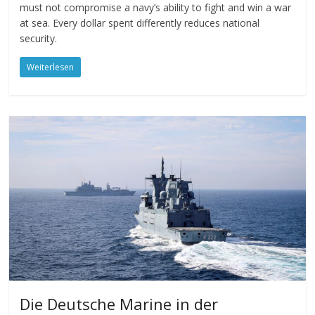
must not compromise a navy’s ability to fight and win a war
at sea. Every dollar spent differently reduces national
security.
Weiterlesen
Die Deutsche Marine in der