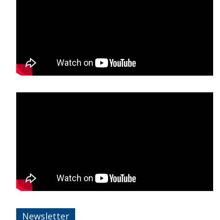
Newsletter