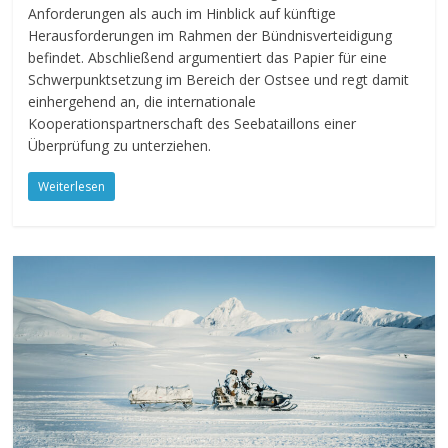
Anforderungen als auch im Hinblick auf künftige
Herausforderungen im Rahmen der Bündnisverteidigung
befindet. Abschließend argumentiert das Papier für eine
Schwerpunktsetzung im Bereich der Ostsee und regt damit
einhergehend an, die internationale
Kooperationspartnerschaft des Seebataillons einer
Überprüfung zu unterziehen.
Weiterlesen