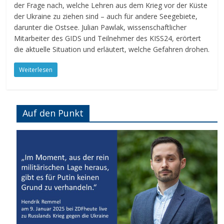
der Frage nach, welche Lehren aus dem Krieg vor der Küste
der Ukraine zu ziehen sind – auch für andere Seegebiete,
darunter die Ostsee. Julian Pawlak, wissenschaftlicher
Mitarbeiter des GIDS und Teilnehmer des KISS24, erörtert
die aktuelle Situation und erläutert, welche Gefahren drohen.
Weiterlesen
Auf den Punkt