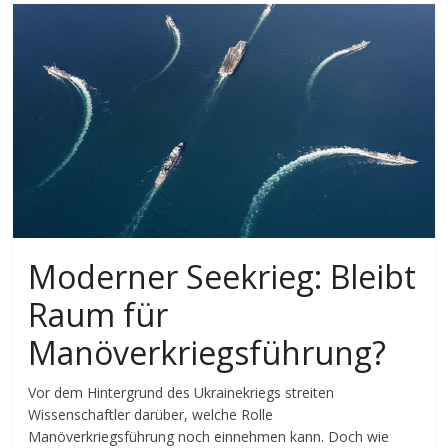
Moderner Seekrieg: Bleibt
Raum für
Manöverkriegsführung?
Vor dem Hintergrund des Ukrainekriegs streiten
Wissenschaftler darüber, welche Rolle
Manöverkriegsführung noch einnehmen kann. Doch wie