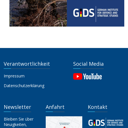
Verantwortlichkeit
Social Media
Impressum
Datenschutzerklärung
Newsletter
Anfahrt
Kontakt
Bleiben Sie über
Neuigkeiten,