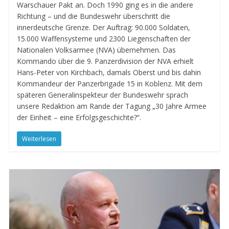
Warschauer Pakt an. Doch 1990 ging es in die andere
Richtung – und die Bundeswehr überschritt die
innerdeutsche Grenze. Der Auftrag: 90.000 Soldaten,
15.000 Waffensysteme und 2300 Liegenschaften der
Nationalen Volksarmee (NVA) übernehmen. Das
Kommando über die 9. Panzerdivision der NVA erhielt
Hans-Peter von Kirchbach, damals Oberst und bis dahin
Kommandeur der Panzerbrigade 15 in Koblenz. Mit dem
späteren Generalinspekteur der Bundeswehr sprach
unsere Redaktion am Rande der Tagung „30 Jahre Armee
der Einheit – eine Erfolgsgeschichte?“.
Weiterlesen