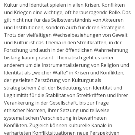
Kultur und Identität spielen in allen Krisen, Konflikten
und Kriegen eine wichtige, oft herausragende Rolle. Das
gilt nicht nur für das Selbstverständnis von Akteuren
und Institutionen, sondern auch für deren Strategien.
Trotz der vielfältigen Wechselbeziehungen von Gewalt
und Kultur ist das Thema in den Streitkräften, in der
Forschung und auch in der öffentlichen Wahrnehmung
bislang kaum präsent. Thematisch geht es unter
anderem um die Instrumentalisierung von Religion und
Identität als „weicher Waffe“ in Krisen und Konflikten,
der gezielten Zerstörung von Kulturgut als
strategischem Ziel, der Bedeutung von Identität und
Legitimität für die Stabilität von Streitkräften und ihrer
Verankerung in der Gesellschaft, bis zur Frage
ethischer Normen, ihrer Setzung und teilweise
systematischen Verschiebung in bewaffneten
Konflikten. Zugleich können kulturelle Kanäle in
verhärteten Konfliktsituationen neue Perspektiven