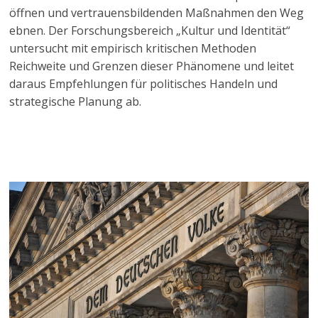
öffnen und vertrauensbildenden Maßnahmen den Weg
ebnen. Der Forschungsbereich „Kultur und Identität“
untersucht mit empirisch kritischen Methoden
Reichweite und Grenzen dieser Phänomene und leitet
daraus Empfehlungen für politisches Handeln und
strategische Planung ab.