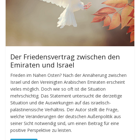
Der Friedensvertrag zwischen den
Emiraten und Israel
Frieden im Nahen Osten? Nach der Annäherung zwischen
Israel und den Vereinigten Arabischen Emiraten erscheint
vieles möglich. Doch wie so oft ist die Situation
mehrschichtig. Das Statement untersucht die derzeitige
Situation und die Auswirkungen auf das israelisch-
palästinensische Verhältnis. Der Autor stellt die Frage,
welche Veränderungen der deutschen Außenpolitik aus
seiner Sicht notwendig sind, um einen Beitrag für eine
positive Perspektive zu leisten.