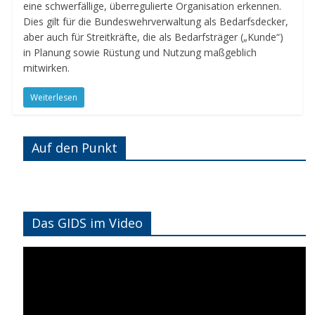
eine schwerfällige, überregulierte Organisation erkennen.
Dies gilt für die Bundeswehrverwaltung als Bedarfsdecker,
aber auch für Streitkräfte, die als Bedarfsträger („Kunde“)
in Planung sowie Rüstung und Nutzung maßgeblich
mitwirken.
Weiterlesen
Auf den Punkt
Das GIDS im Video
Video-
Player