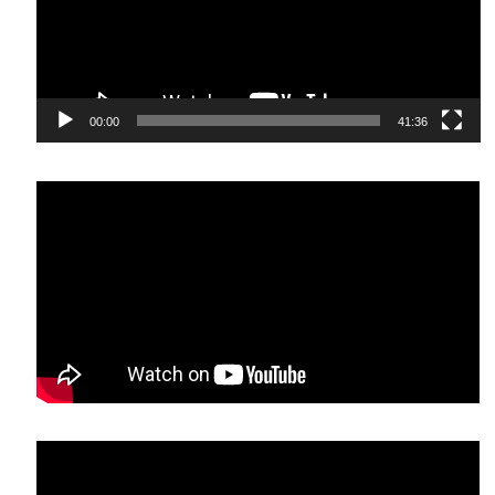
00:00
41:36