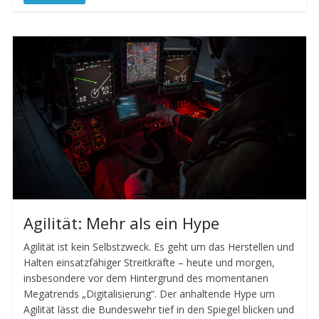
Agilität: Mehr als ein Hype
Agilität ist kein Selbstzweck. Es geht um das Herstellen und
Halten einsatzfähiger Streitkräfte – heute und morgen,
insbesondere vor dem Hintergrund des momentanen
Megatrends „Digitalisierung“. Der anhaltende Hype um
Agilität lässt die Bundeswehr tief in den Spiegel blicken und