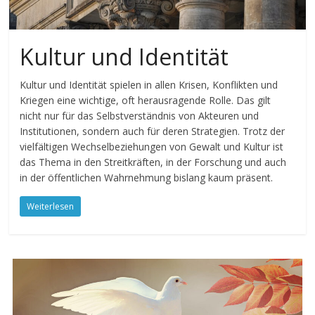
Kultur und Identität
Kultur und Identität spielen in allen Krisen, Konflikten und
Kriegen eine wichtige, oft herausragende Rolle. Das gilt
nicht nur für das Selbstverständnis von Akteuren und
Institutionen, sondern auch für deren Strategien. Trotz der
vielfältigen Wechselbeziehungen von Gewalt und Kultur ist
das Thema in den Streitkräften, in der Forschung und auch
in der öffentlichen Wahrnehmung bislang kaum präsent.
Weiterlesen