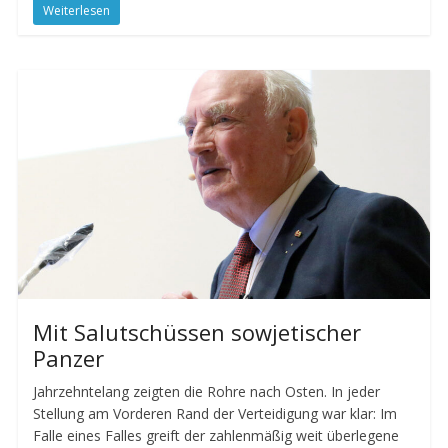
Weiterlesen
Mit Salutschüssen sowjetischer
Panzer
Jahrzehntelang zeigten die Rohre nach Osten. In jeder
Stellung am Vorderen Rand der Verteidigung war klar: Im
Falle eines Falles greift der zahlenmäßig weit überlegene