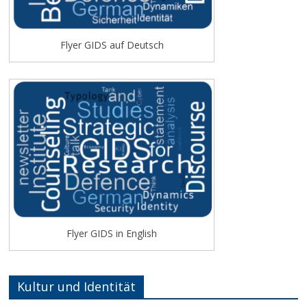
Flyer GIDS auf Deutsch
Flyer GIDS in English
Kultur und Identität