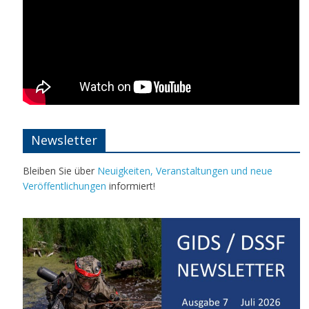
Newsletter
Bleiben Sie über
Neuigkeiten, Veranstaltungen und neue
Veröffentlichungen
informiert!