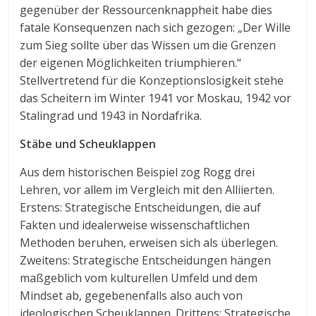
gegenüber der Ressourcenknappheit habe dies
fatale Konsequenzen nach sich gezogen: „Der Wille
zum Sieg sollte über das Wissen um die Grenzen
der eigenen Möglichkeiten triumphieren.“
Stellvertretend für die Konzeptionslosigkeit stehe
das Scheitern im Winter 1941 vor Moskau, 1942 vor
Stalingrad und 1943 in Nordafrika.
Stäbe und Scheuklappen
Aus dem historischen Beispiel zog Rogg drei
Lehren, vor allem im Vergleich mit den Alliierten.
Erstens: Strategische Entscheidungen, die auf
Fakten und idealerweise wissenschaftlichen
Methoden beruhen, erweisen sich als überlegen.
Zweitens: Strategische Entscheidungen hängen
maßgeblich vom kulturellen Umfeld und dem
Mindset ab, gegebenenfalls also auch von
ideologischen Scheuklappen. Drittens: Strategische