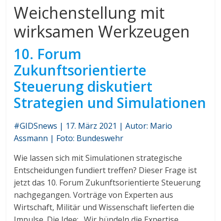
Weichenstellung mit
wirksamen Werkzeugen
10. Forum
Zukunftsorientierte
Steuerung diskutiert
Strategien und Simulationen
#GIDSnews | 17. März 2021 | Autor: Mario
Assmann | Foto: Bundeswehr
Wie lassen sich mit Simulationen strategische
Entscheidungen fundiert treffen? Dieser Frage ist
jetzt das 10. Forum Zukunftsorientierte Steuerung
nachgegangen. Vorträge von Experten aus
Wirtschaft, Militär und Wissenschaft lieferten die
Impulse. Die Idee: „Wir bündeln die Expertise