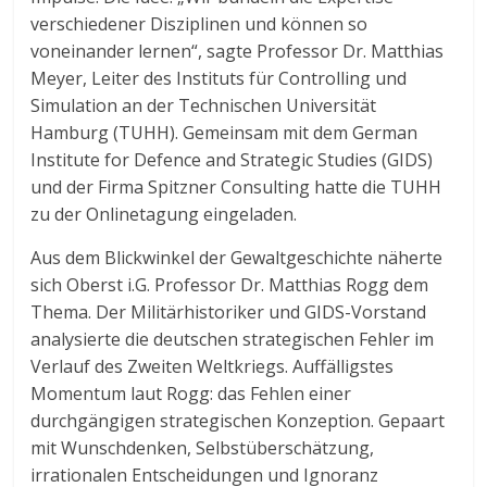
verschiedener Disziplinen und können so
voneinander lernen“, sagte Professor Dr. Matthias
Meyer, Leiter des Instituts für Controlling und
Simulation an der Technischen Universität
Hamburg (TUHH). Gemeinsam mit dem German
Institute for Defence and Strategic Studies (GIDS)
und der Firma Spitzner Consulting hatte die TUHH
zu der Onlinetagung eingeladen.
Aus dem Blickwinkel der Gewaltgeschichte näherte
sich Oberst i.G. Professor Dr. Matthias Rogg dem
Thema. Der Militärhistoriker und GIDS-Vorstand
analysierte die deutschen strategischen Fehler im
Verlauf des Zweiten Weltkriegs. Auffälligstes
Momentum laut Rogg: das Fehlen einer
durchgängigen strategischen Konzeption. Gepaart
mit Wunschdenken, Selbstüberschätzung,
irrationalen Entscheidungen und Ignoranz