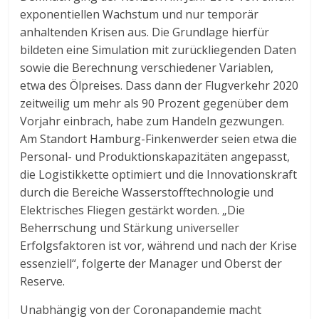
exponentiellen Wachstum und nur temporär
anhaltenden Krisen aus. Die Grundlage hierfür
bildeten eine Simulation mit zurückliegenden Daten
sowie die Berechnung verschiedener Variablen,
etwa des Ölpreises. Dass dann der Flugverkehr 2020
zeitweilig um mehr als 90 Prozent gegenüber dem
Vorjahr einbrach, habe zum Handeln gezwungen.
Am Standort Hamburg-Finkenwerder seien etwa die
Personal- und Produktionskapazitäten angepasst,
die Logistikkette optimiert und die Innovationskraft
durch die Bereiche Wasserstofftechnologie und
Elektrisches Fliegen gestärkt worden. „Die
Beherrschung und Stärkung universeller
Erfolgsfaktoren ist vor, während und nach der Krise
essenziell“, folgerte der Manager und Oberst der
Reserve.
Unabhängig von der Coronapandemie macht