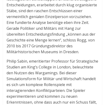
Entscheidungen, erarbeitet durch klug organisierte
Stäbe, sind den raschen Entschlüssen einer
vermeintlich genialen Einzelperson vorzuziehen.
Eine fundierte Analyse benötige eben ihre Zeit.
Gerade Politiker und Militärs mit Hang zur
übereilten Entscheidungsfindung „können aus der
Geschichte eine Menge lernen“, schloss Rogg, von
2010 bis 2017 Gründungsdirektor des
Militärhistorischen Museums in Dresden.
Philip Sabin, emeritierter Professor für Strategische
Studien am King’s College in London, beleuchtete
den Nutzen des Wargamings. Bei dieser
Simulationsform für Militär und Wirtschaft handelt
es sich um komplexe Rollenspiele mit
interagierenden Konfliktparteien. Die Spieler
experimentieren und kommen zu neuen
Erkenntnissen, ohne dass auch nur ein Schuss fällt,