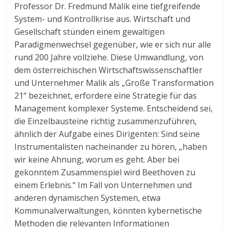
Professor Dr. Fredmund Malik eine tiefgreifende
System- und Kontrollkrise aus. Wirtschaft und
Gesellschaft stünden einem gewaltigen
Paradigmenwechsel gegenüber, wie er sich nur alle
rund 200 Jahre vollziehe. Diese Umwandlung, von
dem österreichischen Wirtschaftswissenschaftler
und Unternehmer Malik als „Große Transformation
21“ bezeichnet, erfordere eine Strategie für das
Management komplexer Systeme. Entscheidend sei,
die Einzelbausteine richtig zusammenzuführen,
ähnlich der Aufgabe eines Dirigenten: Sind seine
Instrumentalisten nacheinander zu hören, „haben
wir keine Ahnung, worum es geht. Aber bei
gekonntem Zusammenspiel wird Beethoven zu
einem Erlebnis.“ Im Fall von Unternehmen und
anderen dynamischen Systemen, etwa
Kommunalverwaltungen, könnten kybernetische
Methoden die relevanten Informationen