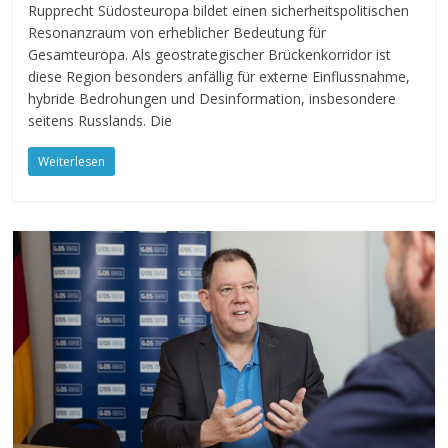
Rupprecht Südosteuropa bildet einen sicherheitspolitischen
Resonanzraum von erheblicher Bedeutung für
Gesamteuropa. Als geostrategischer Brückenkorridor ist
diese Region besonders anfällig für externe Einflussnahme,
hybride Bedrohungen und Desinformation, insbesondere
seitens Russlands. Die
Weiterlesen