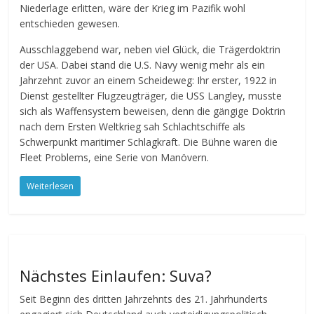
Niederlage erlitten, wäre der Krieg im Pazifik wohl
entschieden gewesen.
Ausschlaggebend war, neben viel Glück, die Trägerdoktrin
der USA. Dabei stand die U.S. Navy wenig mehr als ein
Jahrzehnt zuvor an einem Scheideweg: Ihr erster, 1922 in
Dienst gestellter Flugzeugträger, die USS Langley, musste
sich als Waffensystem beweisen, denn die gängige Doktrin
nach dem Ersten Weltkrieg sah Schlachtschiffe als
Schwerpunkt maritimer Schlagkraft. Die Bühne waren die
Fleet Problems, eine Serie von Manövern.
Weiterlesen
Nächstes Einlaufen: Suva?
Seit Beginn des dritten Jahrzehnts des 21. Jahrhunderts