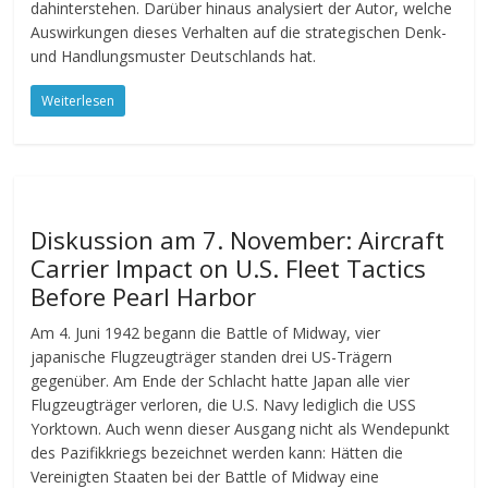
dahinterstehen. Darüber hinaus analysiert der Autor, welche
Auswirkungen dieses Verhalten auf die strategischen Denk-
und Handlungsmuster Deutschlands hat.
Weiterlesen
Diskussion am 7. November: Aircraft
Carrier Impact on U.S. Fleet Tactics
Before Pearl Harbor
Am 4. Juni 1942 begann die Battle of Midway, vier
japanische Flugzeugträger standen drei US-Trägern
gegenüber. Am Ende der Schlacht hatte Japan alle vier
Flugzeugträger verloren, die U.S. Navy lediglich die USS
Yorktown. Auch wenn dieser Ausgang nicht als Wendepunkt
des Pazifikkriegs bezeichnet werden kann: Hätten die
Vereinigten Staaten bei der Battle of Midway eine