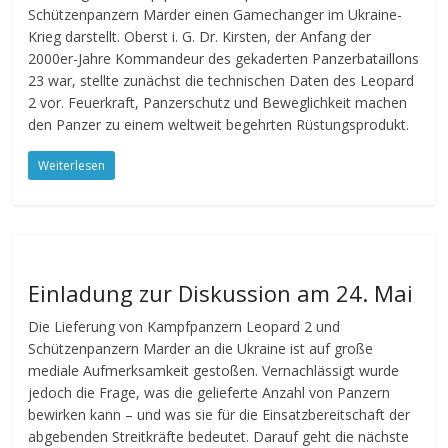
Schützenpanzern Marder einen Gamechanger im Ukraine-
Krieg darstellt. Oberst i. G. Dr. Kirsten, der Anfang der
2000er-Jahre Kommandeur des gekaderten Panzerbataillons
23 war, stellte zunächst die technischen Daten des Leopard
2 vor. Feuerkraft, Panzerschutz und Beweglichkeit machen
den Panzer zu einem weltweit begehrten Rüstungsprodukt.
Weiterlesen
Einladung zur Diskussion am 24. Mai
Die Lieferung von Kampfpanzern Leopard 2 und
Schützenpanzern Marder an die Ukraine ist auf große
mediale Aufmerksamkeit gestoßen. Vernachlässigt wurde
jedoch die Frage, was die gelieferte Anzahl von Panzern
bewirken kann – und was sie für die Einsatzbereitschaft der
abgebenden Streitkräfte bedeutet. Darauf geht die nächste