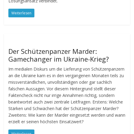
Lösungsansatz verbindet.
Weiterlesen
Der Schützenpanzer Marder:
Gamechanger im Ukraine-Krieg?
Im medialen Diskurs um die Lieferung von Schützenpanzern
an die Ukraine kam es in den vergangenen Monaten teils zu
missverständlichen, unvollständigen oder gar sachlich
falschen Aussagen. Vor diesem Hintergrund stellt dieser
Faktencheck nicht nur irrige Annahmen richtig, sondern
beantwortet auch zwei zentrale Leitfragen. Erstens: Welche
Stärken und Schwächen hat der Schützenpanzer Marder?
Zweitens: Wie kann der Marder eingesetzt werden und wann
erzielt er seinen höchsten Einsatzwert?
Weiterlesen