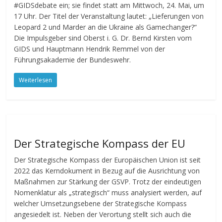
#GIDSdebate ein; sie findet statt am Mittwoch, 24. Mai, um
17 Uhr. Der Titel der Veranstaltung lautet: „Lieferungen von
Leopard 2 und Marder an die Ukraine als Gamechanger?“
Die Impulsgeber sind Oberst i. G. Dr. Bernd Kirsten vom
GIDS und Hauptmann Hendrik Remmel von der
Führungsakademie der Bundeswehr.
Weiterlesen
Der Strategische Kompass der EU
Der Strategische Kompass der Europäischen Union ist seit
2022 das Kerndokument in Bezug auf die Ausrichtung von
Maßnahmen zur Stärkung der GSVP. Trotz der eindeutigen
Nomenklatur als „strategisch“ muss analysiert werden, auf
welcher Umsetzungsebene der Strategische Kompass
angesiedelt ist. Neben der Verortung stellt sich auch die