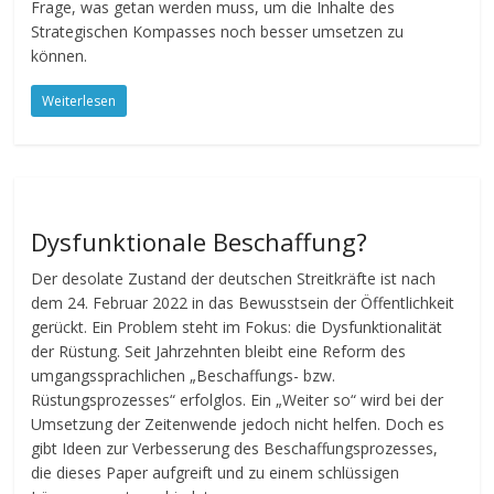
Frage, was getan werden muss, um die Inhalte des
Strategischen Kompasses noch besser umsetzen zu
können.
Weiterlesen
Dysfunktionale Beschaffung?
Der desolate Zustand der deutschen Streitkräfte ist nach
dem 24. Februar 2022 in das Bewusstsein der Öffentlichkeit
gerückt. Ein Problem steht im Fokus: die Dysfunktionalität
der Rüstung. Seit Jahrzehnten bleibt eine Reform des
umgangssprachlichen „Beschaffungs- bzw.
Rüstungsprozesses“ erfolglos. Ein „Weiter so“ wird bei der
Umsetzung der Zeitenwende jedoch nicht helfen. Doch es
gibt Ideen zur Verbesserung des Beschaffungsprozesses,
die dieses Paper aufgreift und zu einem schlüssigen