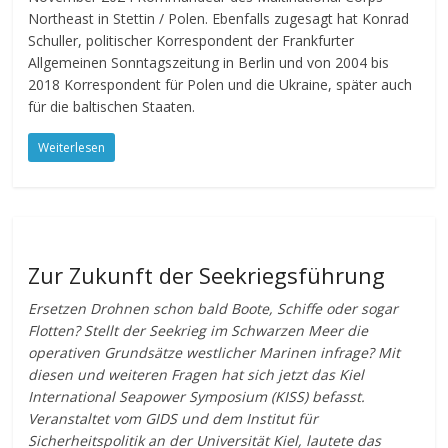
Northeast in Stettin / Polen. Ebenfalls zugesagt hat Konrad
Schuller, politischer Korrespondent der Frankfurter
Allgemeinen Sonntagszeitung in Berlin und von 2004 bis
2018 Korrespondent für Polen und die Ukraine, später auch
für die baltischen Staaten.
Weiterlesen
Zur Zukunft der Seekriegsführung
Ersetzen Drohnen schon bald Boote, Schiffe oder sogar
Flotten? Stellt der Seekrieg im Schwarzen Meer die
operativen Grundsätze westlicher Marinen infrage? Mit
diesen und weiteren Fragen hat sich jetzt das Kiel
International Seapower Symposium (KISS) befasst.
Veranstaltet vom GIDS und dem Institut für
Sicherheitspolitik an der Universität Kiel, lautete das