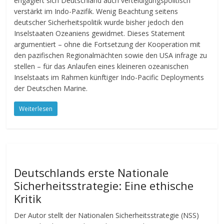
engagiert sich Deutschland auch verteidigungspolitisch
verstärkt im Indo-Pazifik. Wenig Beachtung seitens
deutscher Sicherheitspolitik wurde bisher jedoch den
Inselstaaten Ozeaniens gewidmet. Dieses Statement
argumentiert – ohne die Fortsetzung der Kooperation mit
den pazifischen Regionalmächten sowie den USA infrage zu
stellen – für das Anlaufen eines kleineren ozeanischen
Inselstaats im Rahmen künftiger Indo-Pacific Deployments
der Deutschen Marine.
Weiterlesen
Deutschlands erste Nationale
Sicherheitsstrategie: Eine ethische
Kritik
Der Autor stellt der Nationalen Sicherheitsstrategie (NSS)