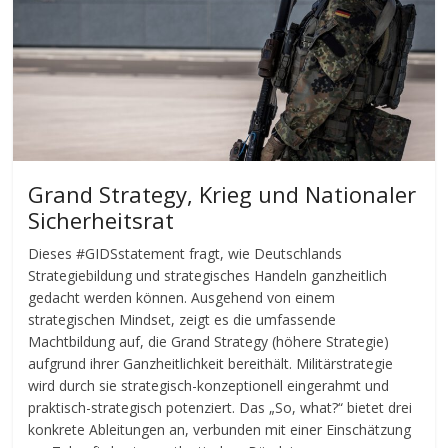
Grand Strategy, Krieg und Nationaler
Sicherheitsrat
Dieses #GIDSstatement fragt, wie Deutschlands
Strategiebildung und strategisches Handeln ganzheitlich
gedacht werden können. Ausgehend von einem
strategischen Mindset, zeigt es die umfassende
Machtbildung auf, die Grand Strategy (höhere Strategie)
aufgrund ihrer Ganzheitlichkeit bereithält. Militärstrategie
wird durch sie strategisch-konzeptionell eingerahmt und
praktisch-strategisch potenziert. Das „So, what?“ bietet drei
konkrete Ableitungen an, verbunden mit einer Einschätzung