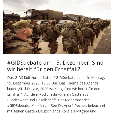
#GIDSdebate am 15. Dezember: Sind
wir bereit für den Ernstfall?
Das GIDS lädt zur nächsten #GIDSdebate ein – für Montag,
15. Dezember 2025, 18.30 Uhr. Das Thema des Abends
lautet „Stell Dir vor, 2029 ist Krieg: Sind wir bereit für den
Ernstfall?“ Auf dem Podium diskutieren Gäste aus
Bundeswehr und Gesellschaft. Der Moderator der
#GIDSdebate, Kapitän zur See Dr. André Pecher, beleuchtet
mit seinen Gästen Deutschlands Rolle als Mitglied und