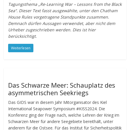
Tagungsthema „Re-Learning War – Lessons from the Black
Sea“. Dieser Text fasst ausgewählte, unter den Chatham
House Rules vorgetragene Standpunkte zusammen.
Demnach dürfen Aussagen verwendet, aber nicht dem
Urheber zugeschrieben werden. Dies ist hier
berücksichtigt.
Weiterlesen
Das Schwarze Meer: Schauplatz des
asymmetrischen Seekriegs
Das GIDS war in diesem Jahr Mitorganisator des Kiel
International Seapower Symposium #KISS2024. Die
Konferenz ging der Frage nach, welche Lehren der Krieg im
Schwarzen Meer für andere Seegebiete bereithält, unter
anderem für die Ostsee. Für das Institut für Sicherheitspolitik