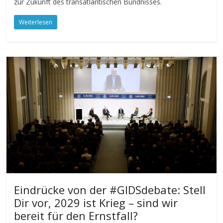
zur Zukunft des transatlantischen Bündnisses.
Weiterlesen
Eindrücke von der #GIDSdebate: Stell
Dir vor, 2029 ist Krieg – sind wir
bereit für den Ernstfall?