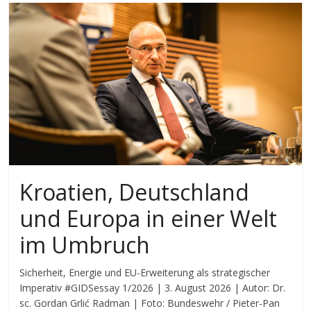
Kroatien, Deutschland
und Europa in einer Welt
im Umbruch
Sicherheit, Energie und EU-Erweiterung als strategischer
Imperativ #GIDSessay 1/2026 | 3. August 2026 | Autor: Dr.
sc. Gordan Grlić Radman | Foto: Bundeswehr / Pieter-Pan