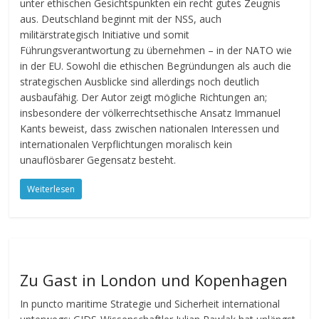
unter ethischen Gesichtspunkten ein recht gutes Zeugnis
aus. Deutschland beginnt mit der NSS, auch
militärstrategisch Initiative und somit
Führungsverantwortung zu übernehmen – in der NATO wie
in der EU. Sowohl die ethischen Begründungen als auch die
strategischen Ausblicke sind allerdings noch deutlich
ausbaufähig. Der Autor zeigt mögliche Richtungen an;
insbesondere der völkerrechtsethische Ansatz Immanuel
Kants beweist, dass zwischen nationalen Interessen und
internationalen Verpflichtungen moralisch kein
unauflösbarer Gegensatz besteht.
Weiterlesen
Zu Gast in London und Kopenhagen
In puncto maritime Strategie und Sicherheit international