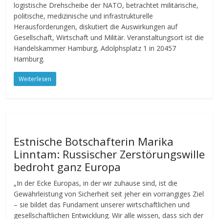
logistische Drehscheibe der NATO, betrachtet militärische,
politische, medizinische und infrastrukturelle
Herausforderungen, diskutiert die Auswirkungen auf
Gesellschaft, Wirtschaft und Militär. Veranstaltungsort ist die
Handelskammer Hamburg, Adolphsplatz 1 in 20457
Hamburg.
Weiterlesen
Estnische Botschafterin Marika
Linntam: Russischer Zerstörungswille
bedroht ganz Europa
„In der Ecke Europas, in der wir zuhause sind, ist die
Gewährleistung von Sicherheit seit jeher ein vorrangiges Ziel
– sie bildet das Fundament unserer wirtschaftlichen und
gesellschaftlichen Entwicklung. Wir alle wissen, dass sich der