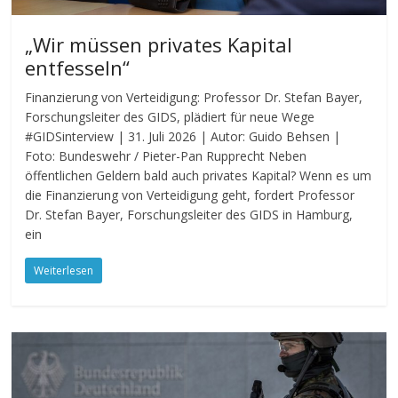
„Wir müssen privates Kapital
entfesseln“
Finanzierung von Verteidigung: Professor Dr. Stefan Bayer,
Forschungsleiter des GIDS, plädiert für neue Wege
#GIDSinterview | 31. Juli 2026 | Autor: Guido Behsen |
Foto: Bundeswehr / Pieter-Pan Rupprecht Neben
öffentlichen Geldern bald auch privates Kapital? Wenn es um
die Finanzierung von Verteidigung geht, fordert Professor
Dr. Stefan Bayer, Forschungsleiter des GIDS in Hamburg,
ein
Weiterlesen