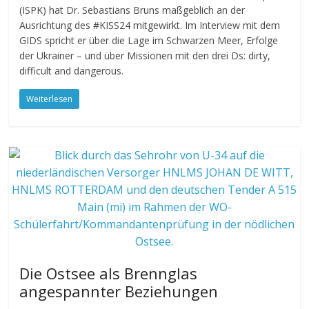
(ISPK) hat Dr. Sebastians Bruns maßgeblich an der
Ausrichtung des #KISS24 mitgewirkt. Im Interview mit dem
GIDS spricht er über die Lage im Schwarzen Meer, Erfolge
der Ukrainer – und über Missionen mit den drei Ds: dirty,
difficult and dangerous.
Weiterlesen
Die Ostsee als Brennglas
angespannter Beziehungen