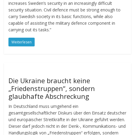
increases Sweden’s security in an increasingly difficult
security situation. Civil defence must be strong enough to
carry Swedish society in its basic functions, while also
capable of assisting the military defence component in
carrying out its tasks.”
Weiterlesen
Die Ukraine braucht keine
„Friedenstruppen“, sondern
glaubhafte Abschreckung
In Deutschland muss umgehend ein
gesamtgesellschaftlicher Diskurs über den Einsatz deutscher
und europäischer Streitkräfte in der Ukraine geführt werden.
Dieser darf jedoch nicht in der Denk-, Kommunikations- und
Handlungslogik von „Friedenstruppen“ erfolgen, sondern