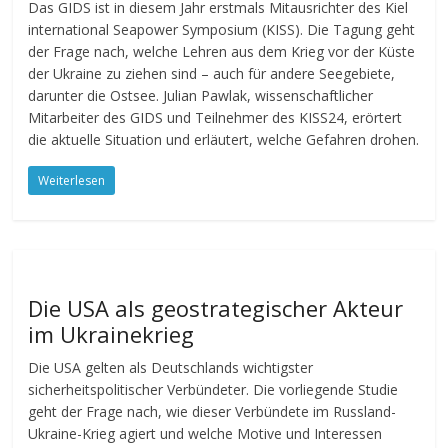
Das GIDS ist in diesem Jahr erstmals Mitausrichter des Kiel
international Seapower Symposium (KISS). Die Tagung geht
der Frage nach, welche Lehren aus dem Krieg vor der Küste
der Ukraine zu ziehen sind – auch für andere Seegebiete,
darunter die Ostsee. Julian Pawlak, wissenschaftlicher
Mitarbeiter des GIDS und Teilnehmer des KISS24, erörtert
die aktuelle Situation und erläutert, welche Gefahren drohen.
Weiterlesen
Die USA als geostrategischer Akteur
im Ukrainekrieg
Die USA gelten als Deutschlands wichtigster
sicherheitspolitischer Verbündeter. Die vorliegende Studie
geht der Frage nach, wie dieser Verbündete im Russland-
Ukraine-Krieg agiert und welche Motive und Interessen