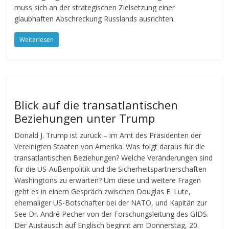
muss sich an der strategischen Zielsetzung einer
glaubhaften Abschreckung Russlands ausrichten.
Weiterlesen
Blick auf die transatlantischen
Beziehungen unter Trump
Donald J. Trump ist zurück – im Amt des Präsidenten der
Vereinigten Staaten von Amerika. Was folgt daraus für die
transatlantischen Beziehungen? Welche Veränderungen sind
für die US-Außenpolitik und die Sicherheitspartnerschaften
Washingtons zu erwarten? Um diese und weitere Fragen
geht es in einem Gespräch zwischen Douglas E. Lute,
ehemaliger US-Botschafter bei der NATO, und Kapitän zur
See Dr. André Pecher von der Forschungsleitung des GIDS.
Der Austausch auf Englisch beginnt am Donnerstag, 20.