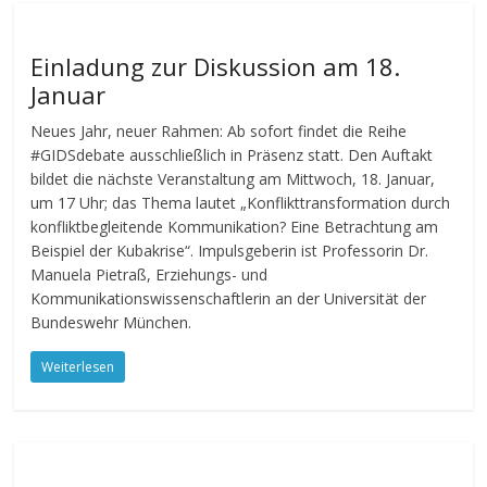
Einladung zur Diskussion am 18.
Januar
Neues Jahr, neuer Rahmen: Ab sofort findet die Reihe
#GIDSdebate ausschließlich in Präsenz statt. Den Auftakt
bildet die nächste Veranstaltung am Mittwoch, 18. Januar,
um 17 Uhr; das Thema lautet „Konflikttransformation durch
konfliktbegleitende Kommunikation? Eine Betrachtung am
Beispiel der Kubakrise“. Impulsgeberin ist Professorin Dr.
Manuela Pietraß, Erziehungs- und
Kommunikationswissenschaftlerin an der Universität der
Bundeswehr München.
Weiterlesen