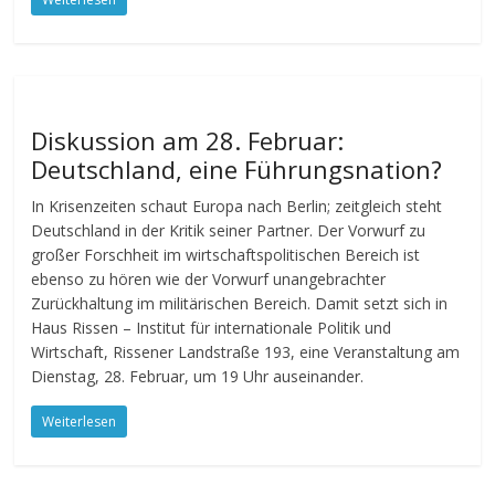
Diskussion am 28. Februar:
Deutschland, eine Führungsnation?
In Krisenzeiten schaut Europa nach Berlin; zeitgleich steht
Deutschland in der Kritik seiner Partner. Der Vorwurf zu
großer Forschheit im wirtschaftspolitischen Bereich ist
ebenso zu hören wie der Vorwurf unangebrachter
Zurückhaltung im militärischen Bereich. Damit setzt sich in
Haus Rissen – Institut für internationale Politik und
Wirtschaft, Rissener Landstraße 193, eine Veranstaltung am
Dienstag, 28. Februar, um 19 Uhr auseinander.
Weiterlesen