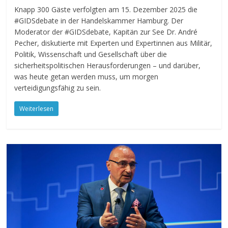
Knapp 300 Gäste verfolgten am 15. Dezember 2025 die
#GIDSdebate in der Handelskammer Hamburg. Der
Moderator der #GIDSdebate, Kapitän zur See Dr. André
Pecher, diskutierte mit Experten und Expertinnen aus Militär,
Politik, Wissenschaft und Gesellschaft über die
sicherheitspolitischen Herausforderungen – und darüber,
was heute getan werden muss, um morgen
verteidigungsfähig zu sein.
Weiterlesen