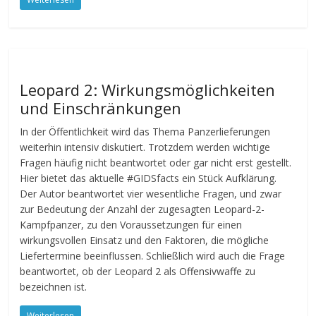
Leopard 2: Wirkungsmöglichkeiten
und Einschränkungen
In der Öffentlichkeit wird das Thema Panzerlieferungen
weiterhin intensiv diskutiert. Trotzdem werden wichtige
Fragen häufig nicht beantwortet oder gar nicht erst gestellt.
Hier bietet das aktuelle #GIDSfacts ein Stück Aufklärung.
Der Autor beantwortet vier wesentliche Fragen, und zwar
zur Bedeutung der Anzahl der zugesagten Leopard-2-
Kampfpanzer, zu den Voraussetzungen für einen
wirkungsvollen Einsatz und den Faktoren, die mögliche
Liefertermine beeinflussen. Schließlich wird auch die Frage
beantwortet, ob der Leopard 2 als Offensivwaffe zu
bezeichnen ist.
Weiterlesen